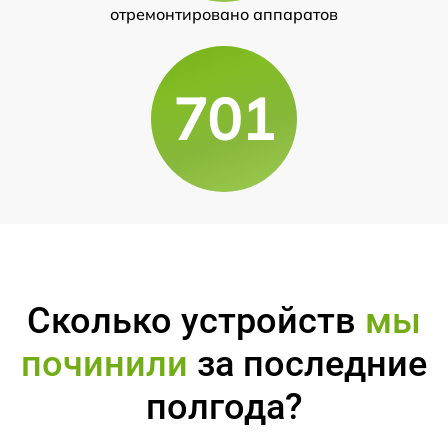
отремонтировано аппаратов
701
Сколько устройств
мы
починили
за последние
полгода?