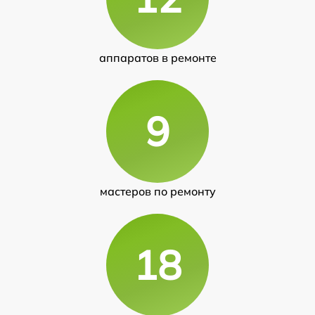
аппаратов в ремонте
9
мастеров по ремонту
18