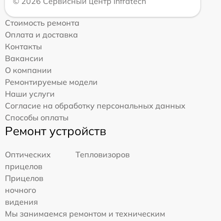
© 2026 Сервисный центр Infratech
Стоимость ремонта
Оплата и доставка
Контакты
Вакансии
О компании
Ремонтируемые модели
Наши услуги
Согласие на обработку персональных данных
Способы оплаты
Ремонт устройств
Оптических
Тепловизоров
прицелов
Прицелов
ночного
видения
Мы занимаемся ремонтом и техническим