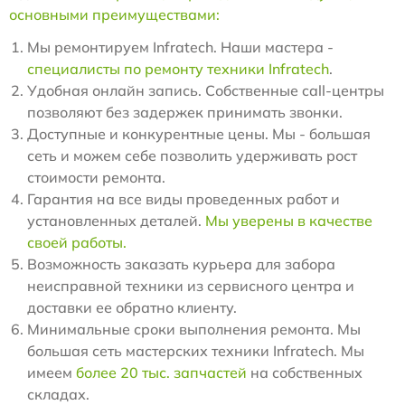
основными преимуществами:
Мы ремонтируем Infratech. Наши мастера -
специалисты по ремонту техники Infratech
.
Удобная онлайн запись. Собственные call-центры
позволяют без задержек принимать звонки.
Доступные и конкурентные цены. Мы - большая
сеть и можем себе позволить удерживать рост
стоимости ремонта.
Гарантия на все виды проведенных работ и
установленных деталей.
Мы уверены в качестве
своей работы.
Возможность заказать курьера для забора
неисправной техники из сервисного центра и
доставки ее обратно клиенту.
Минимальные сроки выполнения ремонта. Мы
большая сеть мастерских техники Infratech. Мы
имеем
более 20 тыс. запчастей
на собственных
складах.