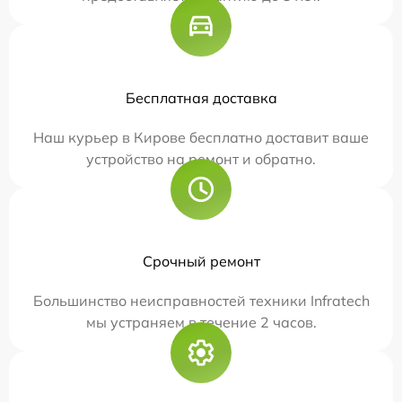
Бесплатная доставка
Наш курьер в Кирове бесплатно доставит ваше
устройство на ремонт и обратно.
Срочный ремонт
Большинство неисправностей техники Infratech
мы устраняем в течение 2 часов.