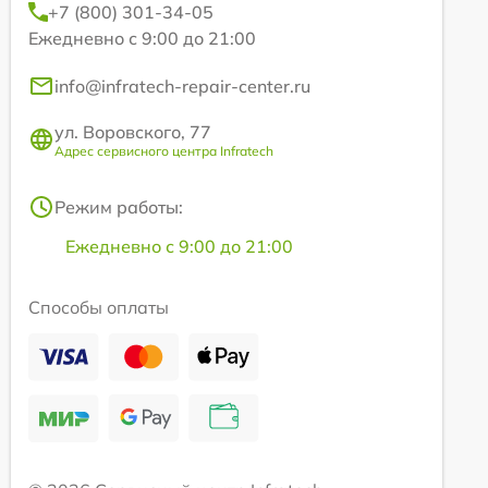
+7 (800) 301-34-05
Ежедневно с 9:00 до 21:00
info@infratech-repair-center.ru
ул. Воровского, 77
Адрес сервисного центра Infratech
Режим работы:
Ежедневно с 9:00 до 21:00
Способы оплаты