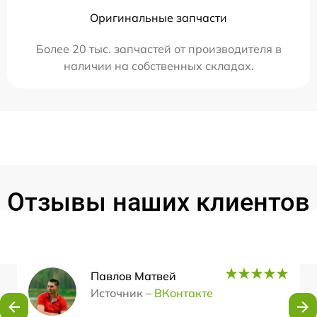
Оригинальные запчасти
Более 20 тыс. запчастей от производителя в
наличии на собственных складах.
Отзывы наших клиентов
Павлов Матвей
Источник –
ВКонтакте