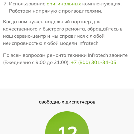
Использование
оригинальных
комплектующих.
Работаем напрямую с произодителями.
Когда вам нужен надежный партнер для
качественного и быстрого ремонта, обращайтесь в
наш сервис-центр и мы справимся с любой
неисправностью любой модели Infratech!
По всем вопросам ремонта техники Infratech звоните
(Ежедневно с 9:00 до 21:00):
+7 (800) 301-34-05
свободных диспетчеров
12