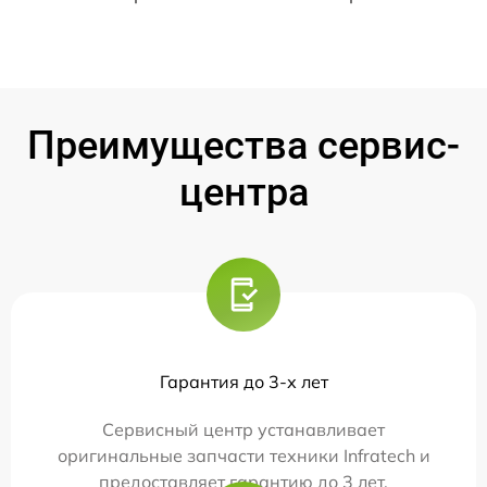
Преимущества сервис-
центра
Гарантия до 3-х лет
Сервисный центр устанавливает
оригинальные запчасти техники Infratech и
предоставляет гарантию до 3 лет.