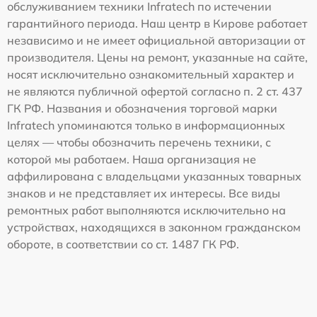
обслуживанием техники Infratech по истечении
гарантийного периода. Наш центр в Кирове работает
независимо и не имеет официальной авторизации от
производителя. Цены на ремонт, указанные на сайте,
носят исключительно ознакомительный характер и
не являются публичной офертой согласно п. 2 ст. 437
ГК РФ. Названия и обозначения торговой марки
Infratech упоминаются только в информационных
целях — чтобы обозначить перечень техники, с
которой мы работаем. Наша организация не
аффилирована с владельцами указанных товарных
знаков и не представляет их интересы. Все виды
ремонтных работ выполняются исключительно на
устройствах, находящихся в законном гражданском
обороте, в соответствии со ст. 1487 ГК РФ.