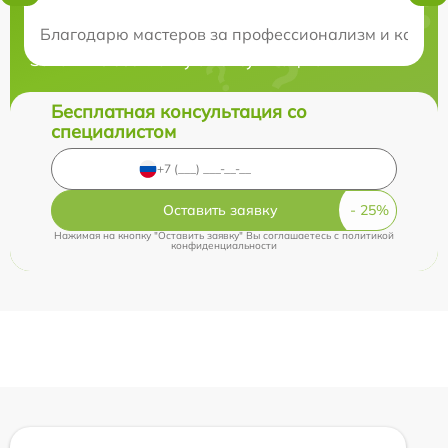
Нужна консультация?
Благодарю мастеров за профессионализм и качеств
Закажите бесплатную консультацию
Бесплатная консультация со
специалистом
Оставить заявку
Нажимая на кнопку "Оставить заявку" Вы соглашаетесь c
политикой
конфиденциальности