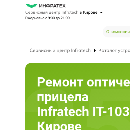
Сервисный центр Infratech
в Кирове
Ежедневно с 9:00 до 21:00
О компании
Сервисный центр Infratech
Каталог устр
Ремонт оптиче
прицела
Infratech IT-10
Кирове