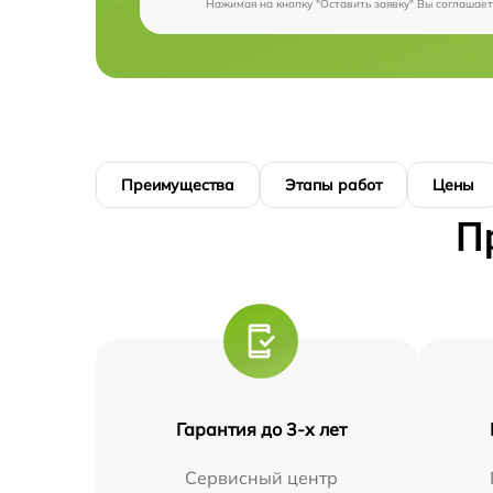
Нажимая на кнопку "Оставить заявку" Вы соглашает
Преимущества
Этапы работ
Цены
П
Гарантия до 3-х лет
Сервисный центр