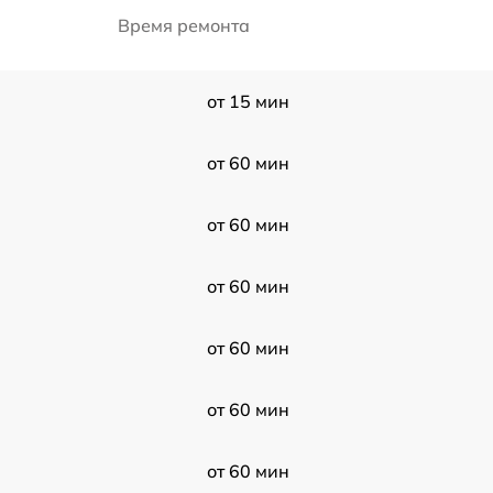
Время ремонта
от 15 мин
от 60 мин
от 60 мин
от 60 мин
от 60 мин
от 60 мин
от 60 мин