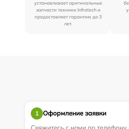
устанавливает оригинальные
бе
запчасти техники Infratech и
у
предоставляет гарантию до 3
лет.
Оформление заявки
1
Свяжитесь с нами по телефону 