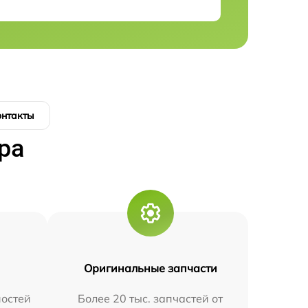
онтакты
ра
Оригинальные запчасти
остей
Более 20 тыс. запчастей от