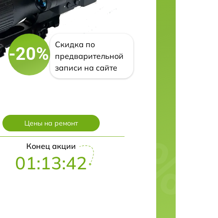
Скидка по
-20%
предварительной
записи на сайте
Цены на ремонт
Конец акции
01:13:41