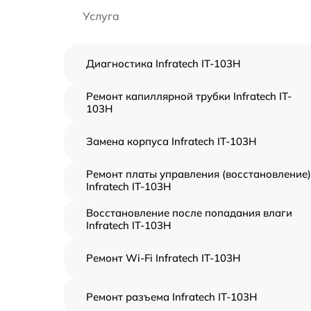
Услуга
Диагностика Infratech IT-103Н
Ремонт капиллярной трубки Infratech IT-
103Н
Замена корпуса Infratech IT-103Н
Ремонт платы управления (восстановление)
Infratech IT-103Н
Восстановление после попадания влаги
Infratech IT-103Н
Ремонт Wi-Fi Infratech IT-103Н
Ремонт разъема Infratech IT-103Н