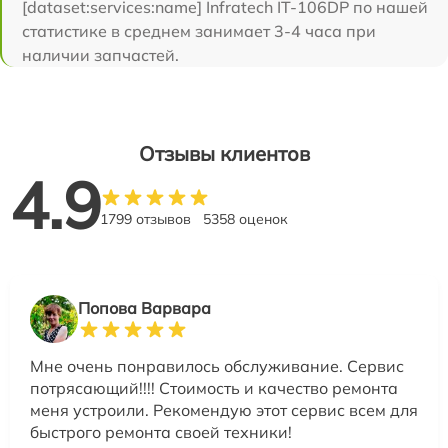
[dataset:services:name] Infratech IT-106DP по нашей
статистике в среднем занимает 3-4 часа при
наличии запчастей.
Отзывы клиентов
4.9
1799 отзывов
5358 оценок
Попова Варвара
Мне очень понравилось обслуживание. Сервис
потрясающий!!!! Стоимость и качество ремонта
меня устроили. Рекомендую этот сервис всем для
быстрого ремонта своей техники!