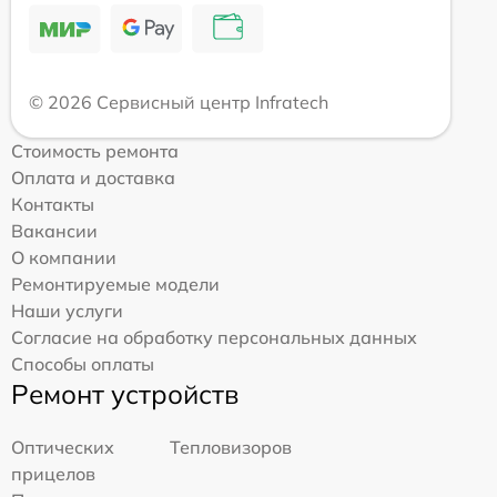
© 2026 Сервисный центр Infratech
Стоимость ремонта
Оплата и доставка
Контакты
Вакансии
О компании
Ремонтируемые модели
Наши услуги
Согласие на обработку персональных данных
Способы оплаты
Ремонт устройств
Оптических
Тепловизоров
прицелов