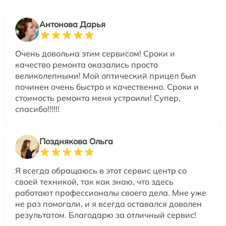
Антонова Дарья
Очень довольна этим сервисом! Сроки и
качество ремонта оказались просто
великолепными! Мой оптический прицел был
починен очень быстро и качественно. Сроки и
стоимость ремонта меня устроили! Супер,
спасибо!!!!!!
Позднякова Ольга
Я всегда обращаюсь в этот сервис центр со
своей техникой, так как знаю, что здесь
работают профессионалы своего дела. Мне уже
не раз помогали, и я всегда оставался доволен
результатом. Благодарю за отличный сервис!