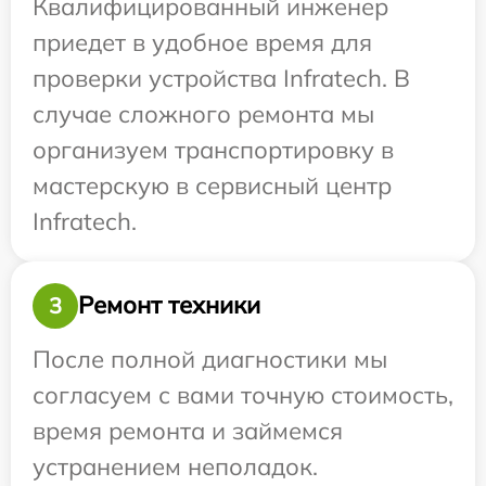
Квалифицированный инженер
приедет в удобное время для
проверки устройства Infratech. В
случае сложного ремонта мы
организуем транспортировку в
мастерскую в сервисный центр
Infratech.
Ремонт техники
3
После полной диагностики мы
согласуем с вами точную стоимость,
время ремонта и займемся
устранением неполадок.