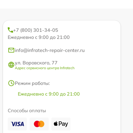
+7 (800) 301-34-05
Ежедневно с 9:00 до 21:00
info@infratech-repair-center.ru
ул. Воровского, 77
Адрес сервисного центра Infratech
Режим работы:
Ежедневно с 9:00 до 21:00
Способы оплаты