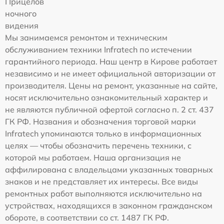
Прицелов
ночного
видения
Мы занимаемся ремонтом и техническим
обслуживанием техники Infratech по истечении
гарантийного периода. Наш центр в Кирове работает
независимо и не имеет официальной авторизации от
производителя. Цены на ремонт, указанные на сайте,
носят исключительно ознакомительный характер и
не являются публичной офертой согласно п. 2 ст. 437
ГК РФ. Названия и обозначения торговой марки
Infratech упоминаются только в информационных
целях — чтобы обозначить перечень техники, с
которой мы работаем. Наша организация не
аффилирована с владельцами указанных товарных
знаков и не представляет их интересы. Все виды
ремонтных работ выполняются исключительно на
устройствах, находящихся в законном гражданском
обороте, в соответствии со ст. 1487 ГК РФ.