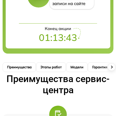
записи на сайте
Конец акции
01:13:42
Преимущества
Этапы работ
Модели
Гарантия
Преимущества сервис-
центра