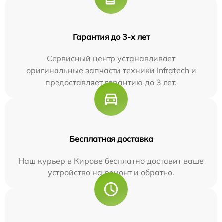
Гарантия до 3-х лет
Сервисный центр устанавливает
оригинальные запчасти техники Infratech и
предоставляет гарантию до 3 лет.
Бесплатная доставка
Наш курьер в Кирове бесплатно доставит ваше
устройство на ремонт и обратно.