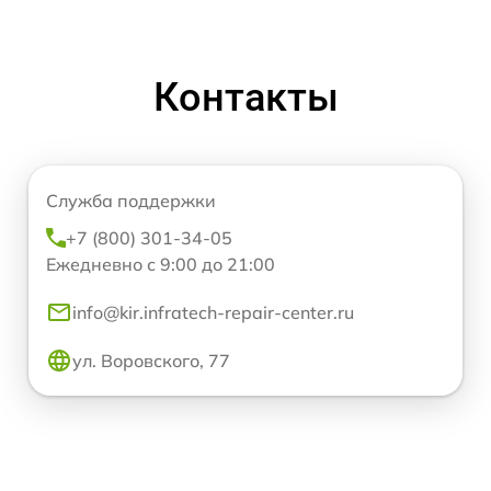
Контакты
Служба поддержки
+7 (800) 301-34-05
Ежедневно с 9:00 до 21:00
info@kir.infratech-repair-center.ru
ул. Воровского, 77