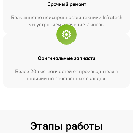
Срочный ремонт
Большинство неисправностей техники Infratech
мы устраняем в течение 2 часов.
Оригинальные запчасти
Более 20 тыс. запчастей от производителя в
наличии на собственных складах.
Этапы работы