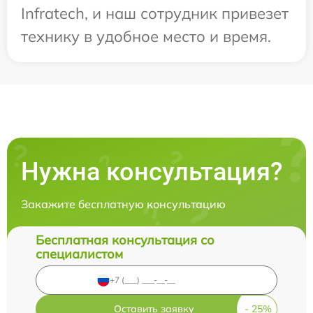
Infratech, и наш сотрудник привезет
технику в удобное место и время.
Нужна консультация?
Закажите бесплатную консультацию
Бесплатная консультация со
специалистом
Оставить заявку