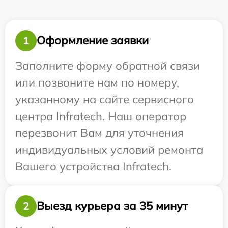
Оформление заявки
1
Заполните форму обратной связи
или позвоните нам по номеру,
указанному на сайте сервисного
центра Infratech. Наш оператор
перезвонит Вам для уточнения
индивидуальных условий ремонта
Вашего устройства Infratech.
Выезд курьера за 35 минут
2