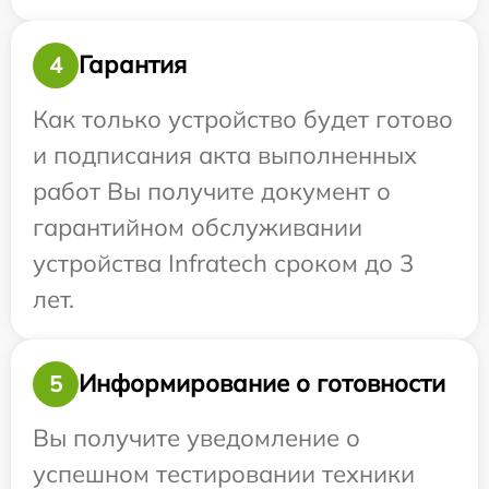
Гарантия
4
Как только устройство будет готово
и подписания акта выполненных
работ Вы получите документ о
гарантийном обслуживании
устройства Infratech сроком до 3
лет.
Информирование о готовности
5
Вы получите уведомление о
успешном тестировании техники