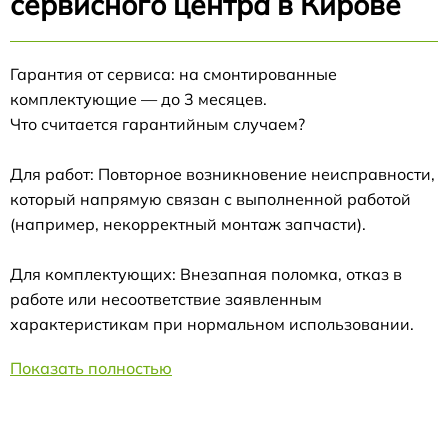
сервисного центра в Кирове
Гарантия от сервиса: на смонтированные
комплектующие — до 3 месяцев.
Что считается гарантийным случаем?
Для работ: Повторное возникновение неисправности,
который напрямую связан с выполненной работой
(например, некорректный монтаж запчасти).
Для комплектующих: Внезапная поломка, отказ в
работе или несоответствие заявленным
характеристикам при нормальном использовании.
Показать полностью