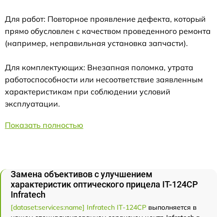
Для работ: Повторное проявление дефекта, который
прямо обусловлен с качеством проведенного ремонта
(например, неправильная установка запчасти).
Для комплектующих: Внезапная поломка, утрата
работоспособности или несоответствие заявленным
характеристикам при соблюдении условий
эксплуатации.
Показать полностью
Замена объективов с улучшением
характеристик оптического прицела IT-124CP
Infratech
[dataset:services:name] Infratech IT-124CP
выполняется в