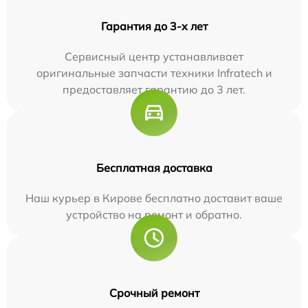
Гарантия до 3-х лет
Сервисный центр устанавливает
оригинальные запчасти техники Infratech и
предоставляет гарантию до 3 лет.
Бесплатная доставка
Наш курьер в Кирове бесплатно доставит ваше
устройство на ремонт и обратно.
Срочный ремонт