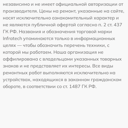
независимо и не имеет официальной авторизации от
производителя. Цены на ремонт, указанные на сайте,
носят исключительно ознакомительный характер и
не являются публичной офертой согласно п. 2 ст. 437
ГК РФ. Названия и обозначения торговой марки
Infratech упоминаются только в информационных
целях — чтобы обозначить перечень техники, с
которой мы работаем. Наша организация не
аффилирована с владельцами указанных товарных
знаков и не представляет их интересы. Все виды
ремонтных работ выполняются исключительно на
устройствах, находящихся в законном гражданском
обороте, в соответствии со ст. 1487 ГК РФ.