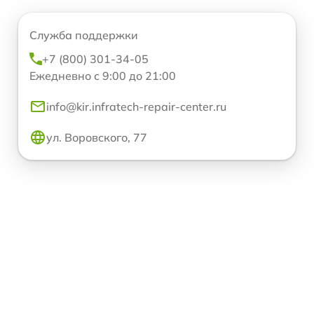
Служба поддержки
+7 (800) 301-34-05
Ежедневно с 9:00 до 21:00
info@kir.infratech-repair-center.ru
ул. Воровского, 77