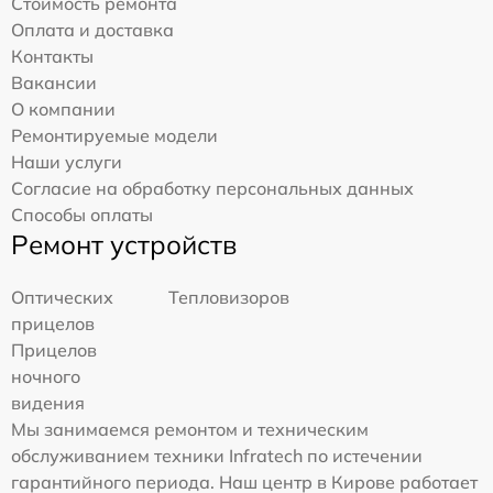
Стоимость ремонта
Оплата и доставка
Контакты
Вакансии
О компании
Ремонтируемые модели
Наши услуги
Согласие на обработку персональных данных
Способы оплаты
Ремонт устройств
Оптических
Тепловизоров
прицелов
Прицелов
ночного
видения
Мы занимаемся ремонтом и техническим
обслуживанием техники Infratech по истечении
гарантийного периода. Наш центр в Кирове работает