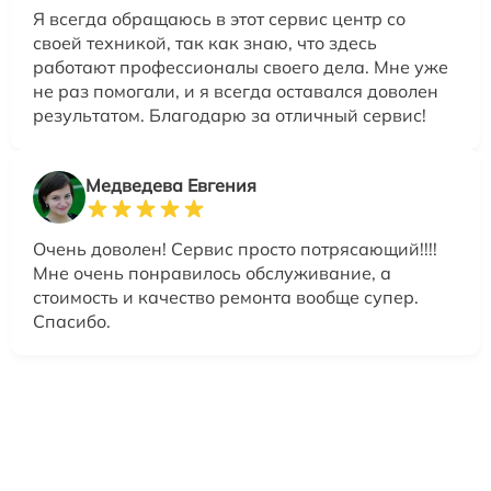
Я всегда обращаюсь в этот сервис центр со
своей техникой, так как знаю, что здесь
работают профессионалы своего дела. Мне уже
не раз помогали, и я всегда оставался доволен
результатом. Благодарю за отличный сервис!
Медведева Евгения
Очень доволен! Сервис просто потрясающий!!!!
Мне очень понравилось обслуживание, а
стоимость и качество ремонта вообще супер.
Спасибо.