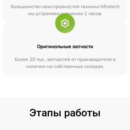
Большинство неисправностей техники Infratech
мы устраняем в течение 2 часов.
Оригинальные запчасти
Более 20 тыс. запчастей от производителя в
наличии на собственных складах.
Этапы работы