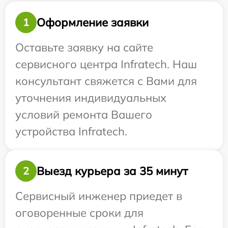
Оформление заявки
1
Оставьте заявку на сайте
сервисного центра Infratech. Наш
консультант свяжется с Вами для
уточнения индивидуальных
условий ремонта Вашего
устройства Infratech.
Выезд курьера за 35 минут
2
Сервисный инженер приедет в
оговоренные сроки для