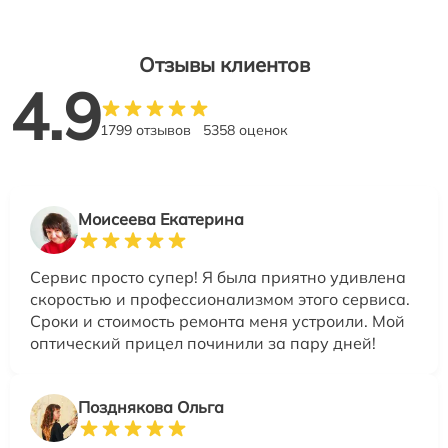
Отзывы клиентов
4.9
1799 отзывов
5358 оценок
Моисеева Екатерина
Сервис просто супер! Я была приятно удивлена
скоростью и профессионализмом этого сервиса.
Сроки и стоимость ремонта меня устроили. Мой
оптический прицел починили за пару дней!
Позднякова Ольга