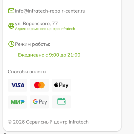
info@infratech-repair-center.ru
ул. Воровского, 77
Адрес сервисного центра Infratech
Режим работы:
Ежедневно с 9:00 до 21:00
Способы оплаты
© 2026 Сервисный центр Infratech