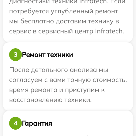
диагностики техники Infratech. Если
потребуется углубленный ремонт
мы бесплатно доставим технику в
сервис в сервисный центр Infratech.
Ремонт техники
3
После детального анализа мы
согласуем с вами точную стоимость,
время ремонта и приступим к
восстановлению техники.
Гарантия
4