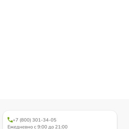
+7 (800) 301-34-05
Ежедневно с 9:00 до 21:00