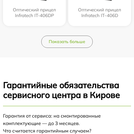
Оптический прицел
Оптический прицел
Infratech IT-406DP
Infratech IT–406D
Показать больше
Гарантийные обязательства
сервисного центра в Кирове
Гарантия от сервиса: на смонтированные
комплектующие — до 3 месяцев.
Что считается гарантийным случаем?