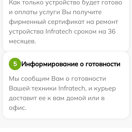
Как только устройство будет готово
и оплаты услуги Вы получите
фирменный сертификат на ремонт
устройства Infratech сроком на 36
месяцев.
Информирование о готовности
5
Мы сообщим Вам о готовности
Вашей техники Infratech, и курьер
доставит ее к вам домой или в
офис.