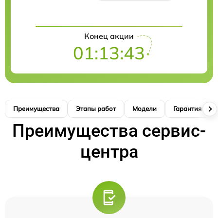
Конец акции
01:13:42
Преимущества
Этапы работ
Модели
Гарантия
Преимущества сервис-
центра