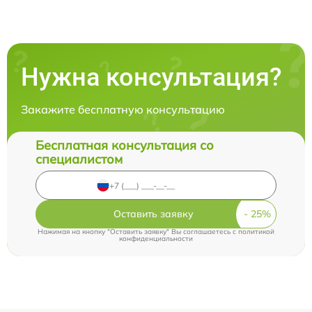
Нужна консультация?
Закажите бесплатную консультацию
Бесплатная консультация со
специалистом
Оставить заявку
Нажимая на кнопку "Оставить заявку" Вы соглашаетесь c
политикой
конфиденциальности