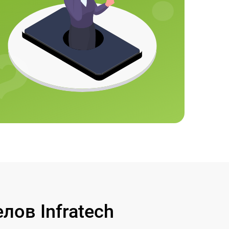
ов Infratech