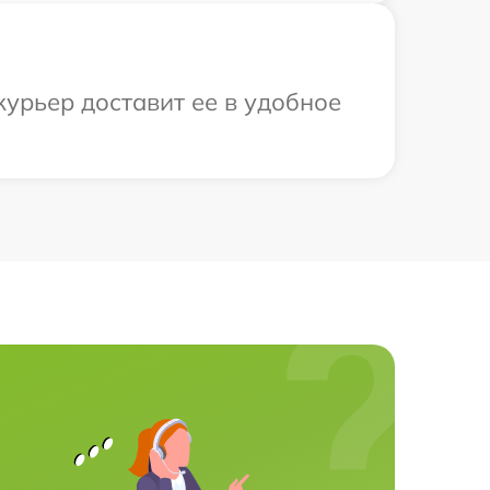
курьер доставит ее в удобное