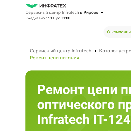
Сервисный центр Infratech
в Кирове
Ежедневно с 9:00 до 21:00
О компании
Сервисный центр Infratech
Каталог устр
Ремонт цепи питания
Ремонт цепи п
оптического п
Infratech IT-12