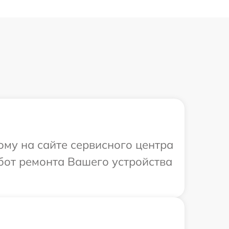
ому на сайте сервисного центра
бот ремонта Вашего устройства