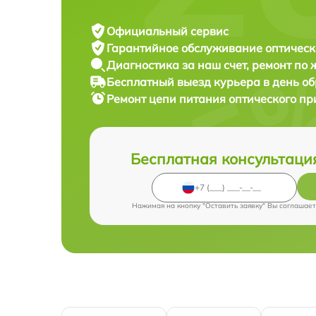
Официальный сервис
Гарантийное обслуживание
оптическ
Диагностика за наш счет,
ремонт по
Бесплатный выезд курьера
в день о
Ремонт цепи питания оптического п
Бесплатная консультаци
Нажимая на кнопку "Оставить заявку" Вы соглашает