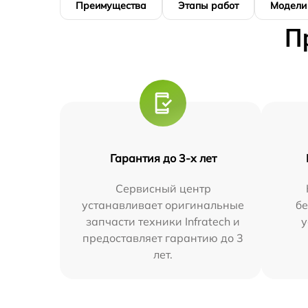
Преимущества
Этапы работ
Модели
П
Гарантия до 3-х лет
Сервисный центр
устанавливает оригинальные
бе
запчасти техники Infratech и
у
предоставляет гарантию до 3
лет.