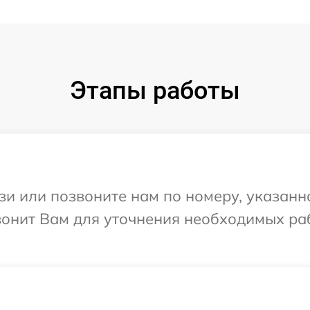
Этапы работы
и или позвоните нам по номеру, указанн
вонит Вам для уточнения необходимых ра