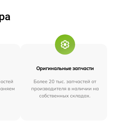
ра
Оригинальные запчасти
остей
Более 20 тыс. запчастей от
траняем
производителя в наличии на
собственных складах.