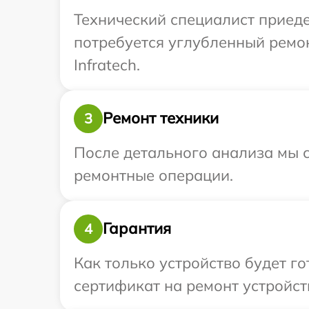
Технический специалист приеде
потребуется углубленный ремо
Infratech.
Ремонт техники
3
После детального анализа мы с
ремонтные операции.
Гарантия
4
Как только устройство будет 
сертификат на ремонт устройств