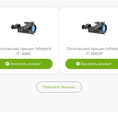
птический прицел Infratech
Оптический прицел Infrate
IT–406С
IT-406DP
Заказать ремонт
Заказать ремонт
Показать больше