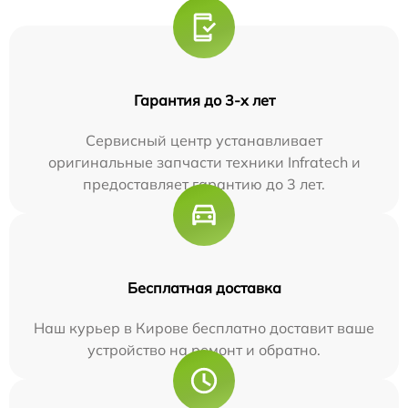
Гарантия до 3-х лет
Сервисный центр устанавливает
оригинальные запчасти техники Infratech и
предоставляет гарантию до 3 лет.
Бесплатная доставка
Наш курьер в Кирове бесплатно доставит ваше
устройство на ремонт и обратно.