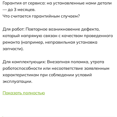
Гарантия от сервиса: на установленные нами детали
— до 3 месяцев.
Что считается гарантийным случаем?
Для работ: Повторное возникновение дефекта,
который напрямую связан с качеством проведенного
ремонта (например, неправильная установка
запчасти).
Для комплектующих: Внезапная поломка, утрата
работоспособности или несоответствие заявленным
характеристикам при соблюдении условий
эксплуатации.
Показать полностью