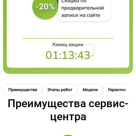
Скидка по
-20%
предварительной
записи на сайте
Конец акции
01:13:42
Преимущества
Этапы работ
Модели
Гарантия
Преимущества сервис-
центра