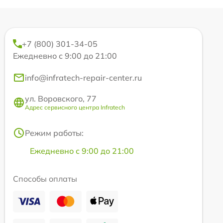
+7 (800) 301-34-05
Ежедневно с 9:00 до 21:00
info@infratech-repair-center.ru
ул. Воровского, 77
Адрес сервисного центра Infratech
Режим работы:
Ежедневно с 9:00 до 21:00
Способы оплаты