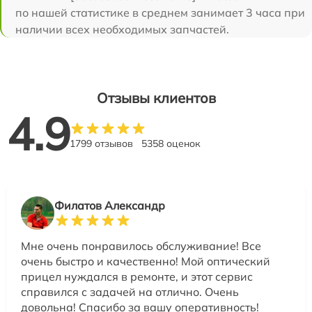
по нашей статистике в среднем занимает 3 часа при
наличии всех необходимых запчастей.
Отзывы клиентов
4.9
1799 отзывов
5358 оценок
Филатов Александр
Мне очень понравилось обслуживание! Все
очень быстро и качественно! Мой оптический
прицел нуждался в ремонте, и этот сервис
справился с задачей на отлично. Очень
довольна! Спасибо за вашу оперативность!