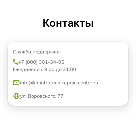
Контакты
Служба поддержки
+7 (800) 301-34-05
Ежедневно с 9:00 до 21:00
info@kir.infratech-repair-center.ru
ул. Воровского, 77