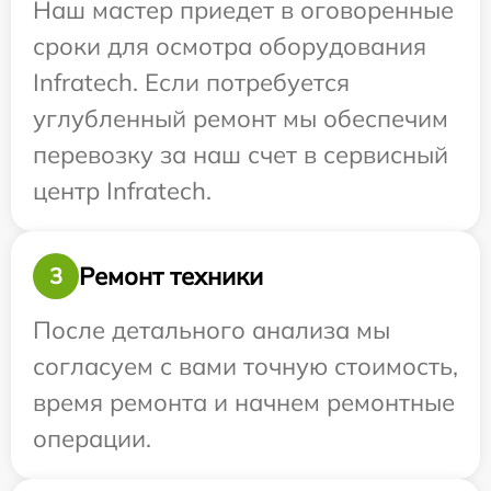
Наш мастер приедет в оговоренные
сроки для осмотра оборудования
Infratech. Если потребуется
углубленный ремонт мы обеспечим
перевозку за наш счет в сервисный
центр Infratech.
Ремонт техники
3
После детального анализа мы
согласуем с вами точную стоимость,
время ремонта и начнем ремонтные
операции.