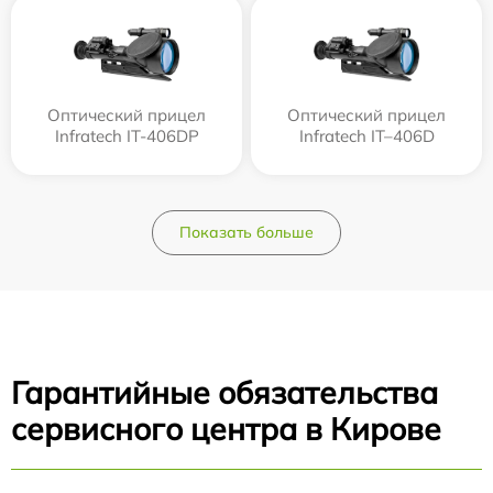
Оптический прицел
Оптический прицел
Infratech IT-406DP
Infratech IT–406D
Показать больше
Гарантийные обязательства
сервисного центра в Кирове