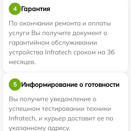
Гарантия
4
По окончании ремонта и оплаты
услуги Вы получите документ о
гарантийном обслуживании
устройства Infratech сроком на 36
месяцев.
Информирование о готовности
5
Вы получите уведомление о
успешном тестировании техники
Infratech, и курьер доставит ее по
указанному адресу.