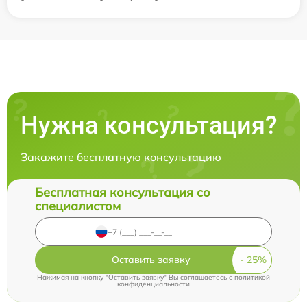
Нужна консультация?
Закажите бесплатную консультацию
Бесплатная консультация со
специалистом
Оставить заявку
Нажимая на кнопку "Оставить заявку" Вы соглашаетесь c
политикой
конфиденциальности