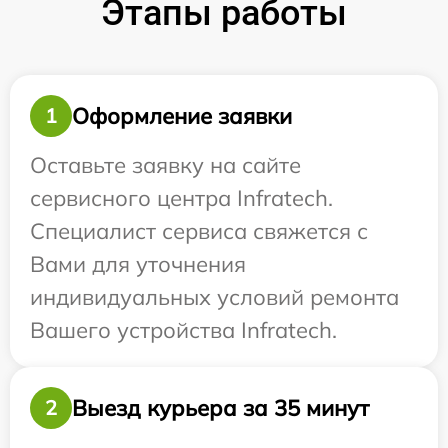
Этапы работы
Оформление заявки
1
Оставьте заявку на сайте
сервисного центра Infratech.
Специалист сервиса свяжется с
Вами для уточнения
индивидуальных условий ремонта
Вашего устройства Infratech.
Выезд курьера за 35 минут
2