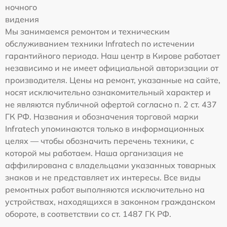
ночного
видения
Мы занимаемся ремонтом и техническим
обслуживанием техники Infratech по истечении
гарантийного периода. Наш центр в Кирове работает
независимо и не имеет официальной авторизации от
производителя. Цены на ремонт, указанные на сайте,
носят исключительно ознакомительный характер и
не являются публичной офертой согласно п. 2 ст. 437
ГК РФ. Названия и обозначения торговой марки
Infratech упоминаются только в информационных
целях — чтобы обозначить перечень техники, с
которой мы работаем. Наша организация не
аффилирована с владельцами указанных товарных
знаков и не представляет их интересы. Все виды
ремонтных работ выполняются исключительно на
устройствах, находящихся в законном гражданском
обороте, в соответствии со ст. 1487 ГК РФ.