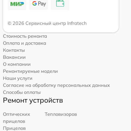
© 2026 Сервисный центр Infratech
Стоимость ремонта
Оплата и доставка
Контакты
Вакансии
О компании
Ремонтируемые модели
Наши услуги
Согласие на обработку персональных данных
Способы оплаты
Ремонт устройств
Оптических
Тепловизоров
прицелов
Прицелов