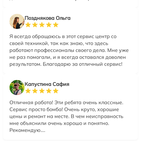
Позднякова Ольга
Я всегда обращаюсь в этот сервис центр со
своей техникой, так как знаю, что здесь
работают профессионалы своего дела. Мне уже
не раз помогали, и я всегда оставался доволен
результатом. Благодарю за отличный сервис!
Капустина Сафия
Отличная работа! Эти ребята очень классные.
Сервис просто бомба! Очень круто, хорошие
цены и ремонт на месте. В чем неисправность
мне объяснили очень хорошо и понятно.
Рекомендую….