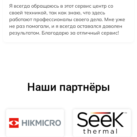
Я всегда обращаюсь в этот сервис центр со
своей техникой, так как знаю, что здесь
работают профессионалы своего дела. Мне уже
не раз помогали, и я всегда оставался доволен
результатом. Благодарю за отличный сервис!
Наши партнёры