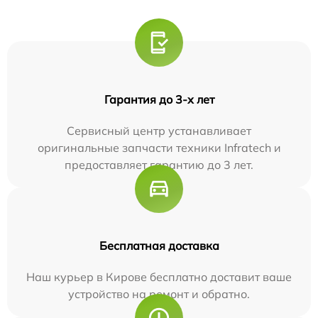
Гарантия до 3-х лет
Сервисный центр устанавливает
оригинальные запчасти техники Infratech и
предоставляет гарантию до 3 лет.
Бесплатная доставка
Наш курьер в Кирове бесплатно доставит ваше
устройство на ремонт и обратно.