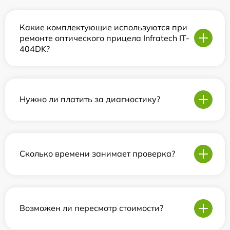
Какие комплектующие используются при
ремонте оптического прицела Infratech IT-
404DK?
Нужно ли платить за диагностику?
Сколько времени занимает проверка?
Возможен ли пересмотр стоимости?