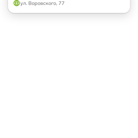
ул. Воровского, 77