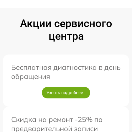
Акции сервисного
центра
Бесплатная диагностика в день
обращения
Узнать подробнее
Скидка на ремонт -25% по
предварительной записи