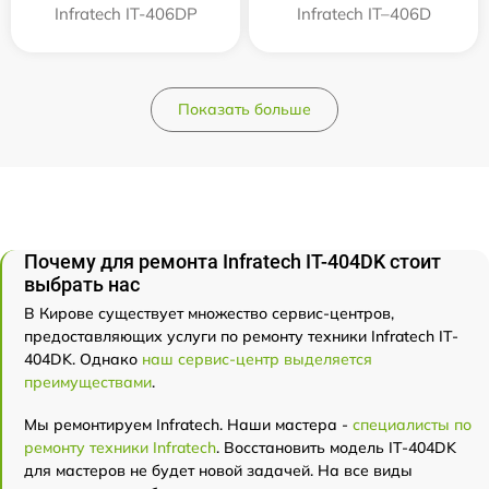
Infratech IT-406DP
Infratech IT–406D
Показать больше
Почему для ремонта Infratech IT-404DK стоит
выбрать нас
В Кирове существует множество сервис-центров,
предоставляющих услуги по ремонту техники Infratech IT-
404DK. Однако
наш сервис-центр выделяется
преимуществами
.
Мы ремонтируем Infratech. Наши мастера -
специалисты по
ремонту техники Infratech
. Восстановить модель IT-404DK
для мастеров не будет новой задачей. На все виды