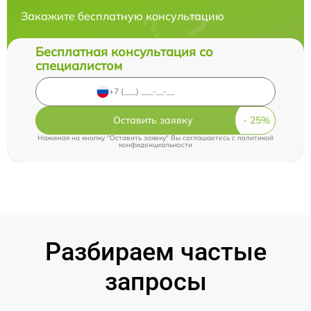
Закажите бесплатную консультацию
Бесплатная консультация со
специалистом
Оставить заявку
Нажимая на кнопку "Оставить заявку" Вы соглашаетесь c
политикой
конфиденциальности
Разбираем частые
запросы