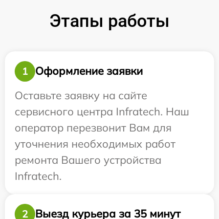
Этапы работы
Оформление заявки
1
Оставьте заявку на сайте
сервисного центра Infratech. Наш
оператор перезвонит Вам для
уточнения необходимых работ
ремонта Вашего устройства
Infratech.
Выезд курьера за 35 минут
2