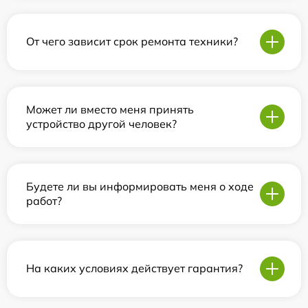
От чего зависит срок ремонта техники?
Может ли вместо меня принять
устройство другой человек?
Будете ли вы информировать меня о ходе
работ?
На каких условиях действует гарантия?