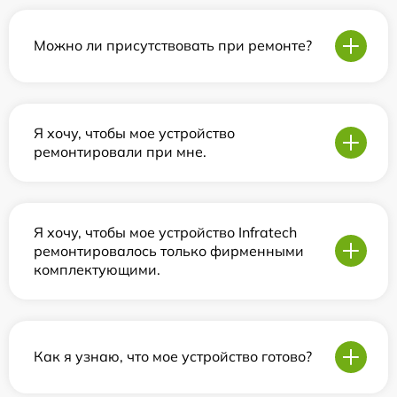
Можно ли присутствовать при ремонте?
Я хочу, чтобы мое устройство
ремонтировали при мне.
Я хочу, чтобы мое устройство Infratech
ремонтировалось только фирменными
комплектующими.
Как я узнаю, что мое устройство готово?