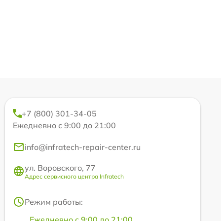
+7 (800) 301-34-05
Ежедневно с 9:00 до 21:00
info@infratech-repair-center.ru
ул. Воровского, 77
Адрес сервисного центра Infratech
Режим работы:
Ежедневно с 9:00 до 21:00