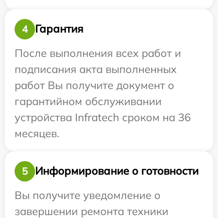
Гарантия
4
После выполнения всех работ и
подписания акта выполненных
работ Вы получите документ о
гарантийном обслуживании
устройства Infratech сроком на 36
месяцев.
Информирование о готовности
5
Вы получите уведомление о
завершении ремонта техники