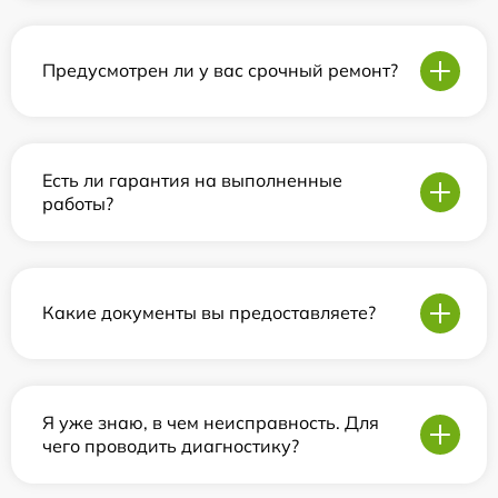
Предусмотрен ли у вас срочный ремонт?
Есть ли гарантия на выполненные
работы?
Какие документы вы предоставляете?
Я уже знаю, в чем неисправность. Для
чего проводить диагностику?