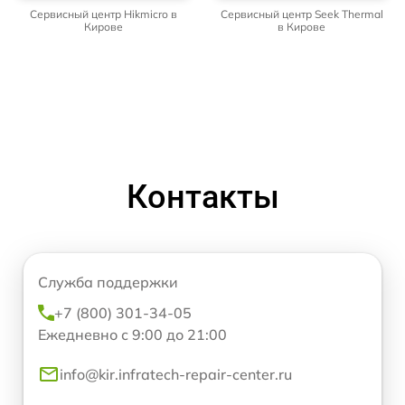
Сервисный центр Hikmicro в
Сервисный центр Seek Thermal
Кирове
в Кирове
Контакты
Служба поддержки
+7 (800) 301-34-05
Ежедневно с 9:00 до 21:00
info@kir.infratech-repair-center.ru