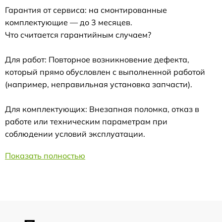
Гарантия от сервиса: на смонтированные
комплектующие — до 3 месяцев.
Что считается гарантийным случаем?
Для работ: Повторное возникновение дефекта,
который прямо обусловлен с выполненной работой
(например, неправильная установка запчасти).
Для комплектующих: Внезапная поломка, отказ в
работе или техническим параметрам при
соблюдении условий эксплуатации.
Показать полностью