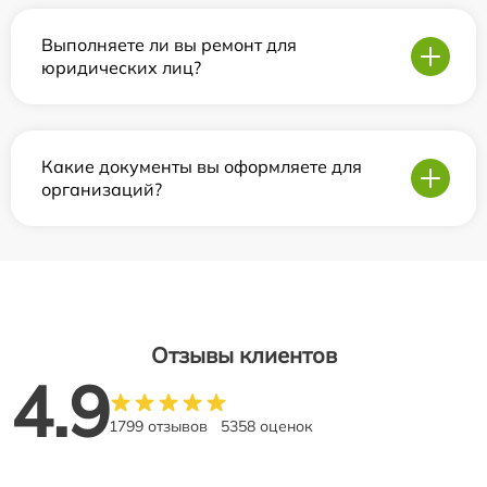
Выполняете ли вы ремонт для
юридических лиц?
Какие документы вы оформляете для
организаций?
Отзывы клиентов
4.9
1799 отзывов
5358 оценок