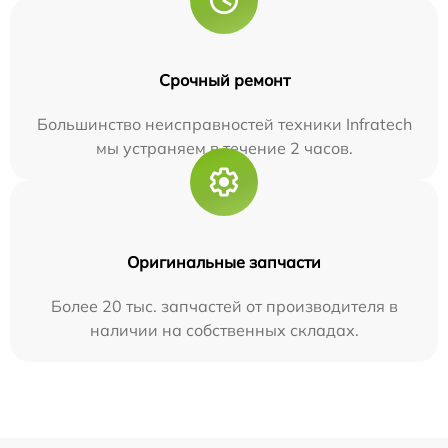
Срочный ремонт
Большинство неисправностей техники Infratech
мы устраняем в течение 2 часов.
Оригинальные запчасти
Более 20 тыс. запчастей от производителя в
наличии на собственных складах.