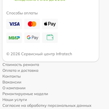
Способы оплаты
© 2026 Сервисный центр Infratech
Стоимость ремонта
Оплата и доставка
Контакты
Вакансии
О компании
Ремонтируемые модели
Наши услуги
Согласие на обработку персональных данных