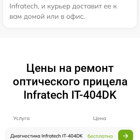
Infratech, и курьер доставит ее к
вам домой или в офис.
Цены на ремонт
оптического прицела
Infratech IT-404DK
Услуга
Цена
Диагностика Infratech IT-404DK
бесплатно