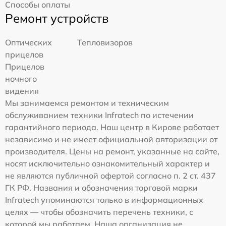
Способы оплаты
Ремонт устройств
Оптических
Тепловизоров
прицелов
Прицелов
ночного
видения
Мы занимаемся ремонтом и техническим
обслуживанием техники Infratech по истечении
гарантийного периода. Наш центр в Кирове работает
независимо и не имеет официальной авторизации от
производителя. Цены на ремонт, указанные на сайте,
носят исключительно ознакомительный характер и
не являются публичной офертой согласно п. 2 ст. 437
ГК РФ. Названия и обозначения торговой марки
Infratech упоминаются только в информационных
целях — чтобы обозначить перечень техники, с
которой мы работаем. Наша организация не