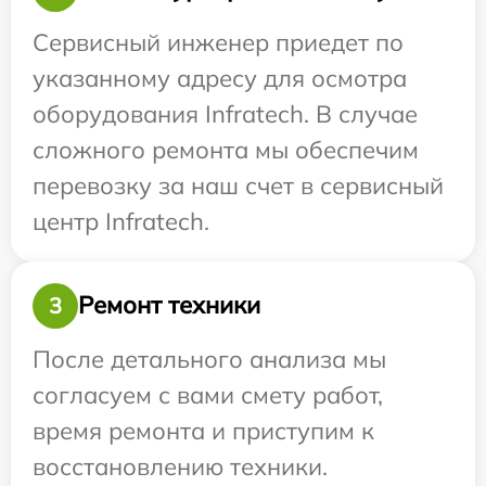
Сервисный инженер приедет по
указанному адресу для осмотра
оборудования Infratech. В случае
сложного ремонта мы обеспечим
перевозку за наш счет в сервисный
центр Infratech.
Ремонт техники
3
После детального анализа мы
согласуем с вами смету работ,
время ремонта и приступим к
восстановлению техники.