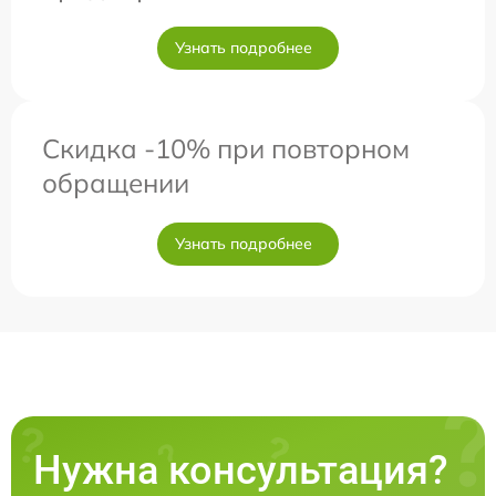
Узнать подробнее
Скидка -10% при повторном
обращении
Узнать подробнее
Нужна консультация?