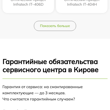
Infratech IT–406D
Infratech IT-404H
Показать больше
Гарантийные обязательства
сервисного центра в Кирове
Гарантия от сервиса: на смонтированные
комплектующие — до 3 месяцев.
Что считается гарантийным случаем?