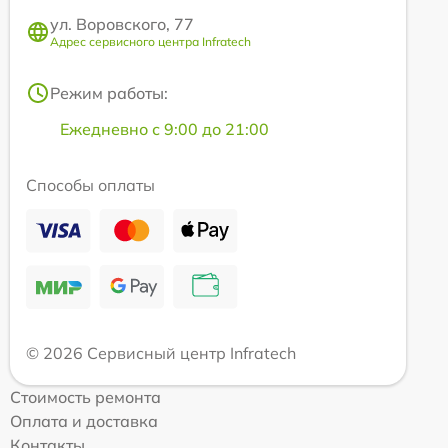
ул. Воровского, 77
Адрес сервисного центра Infratech
Режим работы:
Ежедневно с 9:00 до 21:00
Способы оплаты
© 2026 Сервисный центр Infratech
Стоимость ремонта
Оплата и доставка
Контакты