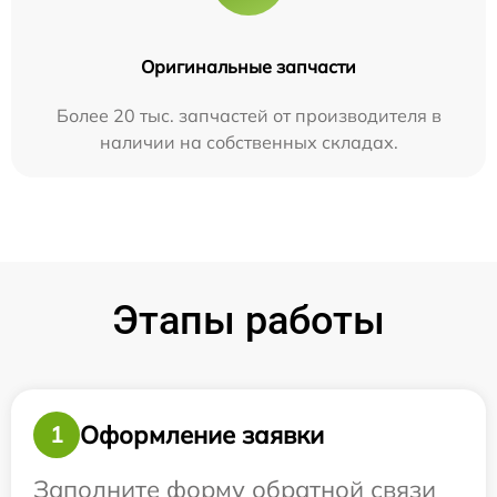
Оригинальные запчасти
Более 20 тыс. запчастей от производителя в
наличии на собственных складах.
Этапы работы
Оформление заявки
1
Заполните форму обратной связи