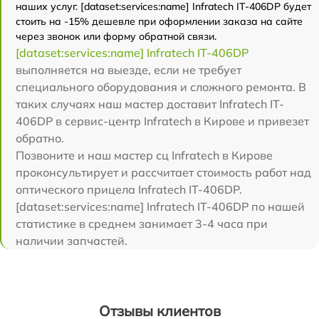
наших услуг. [dataset:services:name] Infratech IT-406DP будет
стоить на -15% дешевле при оформлении заказа на сайте
через звонок или форму обратной связи.
[dataset:services:name] Infratech IT-406DP
выполняется на выезде, если не требует
специального оборудования и сложного ремонта. В
таких случаях наш мастер доставит Infratech IT-
406DP в сервис-центр Infratech в Кирове и привезет
обратно.
Позвоните и наш мастер сц Infratech в Кирове
проконсультирует и рассчитает стоимость работ над
оптического прицела Infratech IT-406DP.
[dataset:services:name] Infratech IT-406DP по нашей
статистике в среднем занимает 3-4 часа при
наличии запчастей.
Отзывы клиентов