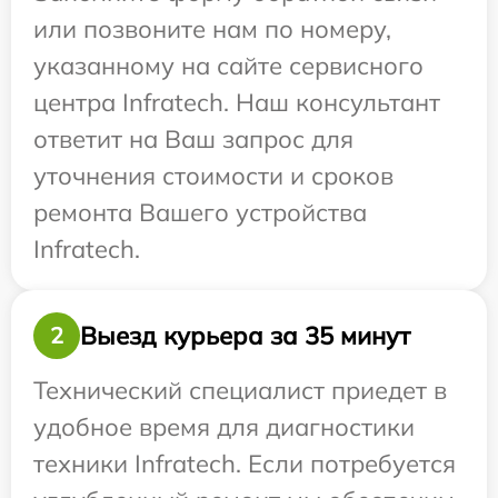
или позвоните нам по номеру,
указанному на сайте сервисного
центра Infratech. Наш консультант
ответит на Ваш запрос для
уточнения стоимости и сроков
ремонта Вашего устройства
Infratech.
Выезд курьера за 35 минут
2
Технический специалист приедет в
удобное время для диагностики
техники Infratech. Если потребуется