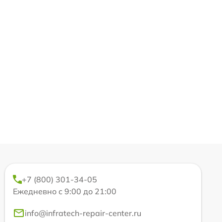
+7 (800) 301-34-05
Ежедневно с 9:00 до 21:00
info@infratech-repair-center.ru