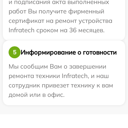
и подписания акта выполненных
работ Вы получите фирменный
сертификат на ремонт устройства
Infratech сроком на 36 месяцев.
Информирование о готовности
5
Мы сообщим Вам о завершении
ремонта техники Infratech, и наш
сотрудник привезет технику к вам
домой или в офис.