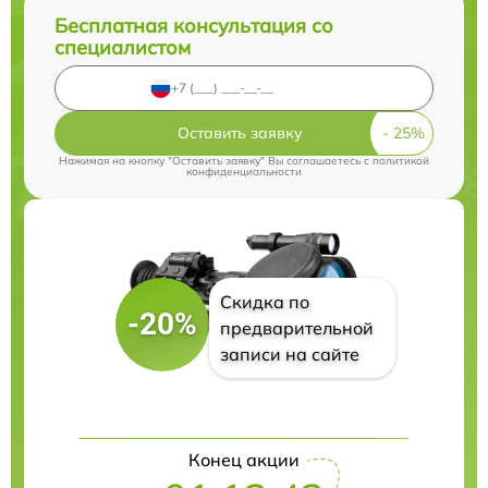
Бесплатная консультация со
специалистом
Оставить заявку
Нажимая на кнопку "Оставить заявку" Вы соглашаетесь c
политикой
конфиденциальности
Скидка по
-20%
предварительной
записи на сайте
Конец акции