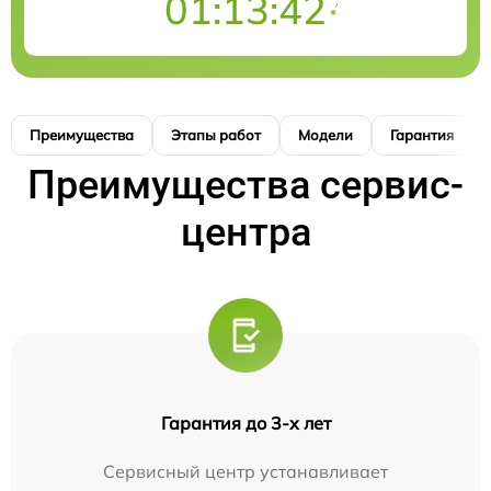
01:13:41
Преимущества
Этапы работ
Модели
Гарантия
Преимущества сервис-
центра
Гарантия до 3-х лет
Сервисный центр устанавливает