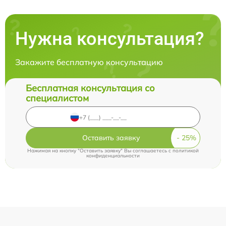
Нужна консультация?
Закажите бесплатную консультацию
Бесплатная консультация со
специалистом
Оставить заявку
Нажимая на кнопку "Оставить заявку" Вы соглашаетесь c
политикой
конфиденциальности