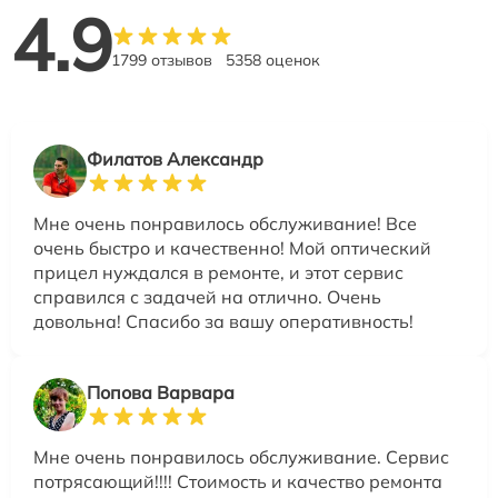
4.9
1799 отзывов
5358 оценок
Филатов Александр
Мне очень понравилось обслуживание! Все
очень быстро и качественно! Мой оптический
прицел нуждался в ремонте, и этот сервис
справился с задачей на отлично. Очень
довольна! Спасибо за вашу оперативность!
Попова Варвара
Мне очень понравилось обслуживание. Сервис
потрясающий!!!! Стоимость и качество ремонта