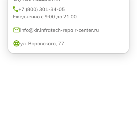
+7 (800) 301-34-05
Ежедневно с 9:00 до 21:00
info@kir.infratech-repair-center.ru
ул. Воровского, 77