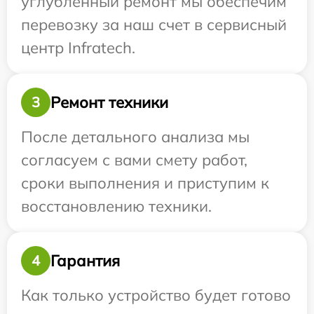
углубленный ремонт мы обеспечим
перевозку за наш счет в сервисный
центр Infratech.
Ремонт техники
3
После детального анализа мы
согласуем с вами смету работ,
сроки выполнения и приступим к
восстановлению техники.
Гарантия
4
Как только устройство будет готово