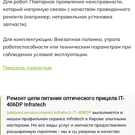
Для работ: Повторное проявление неисправности,
который напрямую связан с качеством проведенного
ремонта (например, неправильная установка
запчасти).
Для комплектующих: Внезапная поломка, утрата
работоспособности или техническим параметрам при
соблюдении условий эксплуатации.
Показать полностью
Ремонт цепи питания оптического прицела IT-
406DP Infratech
[dataset:services:name] Infratech IT-406DP
выполняется в
нашем профильном сервисе Infratech в Кирове опытными
мастерами. На все виды услуг и запчасти предоставляем
расширенную гарантию - мы в сц уверены в качестве