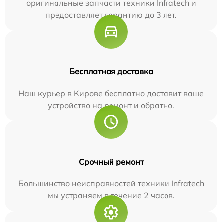
оригинальные запчасти техники Infratech и
предоставляет гарантию до 3 лет.
Бесплатная доставка
Наш курьер в Кирове бесплатно доставит ваше
устройство на ремонт и обратно.
Срочный ремонт
Большинство неисправностей техники Infratech
мы устраняем в течение 2 часов.