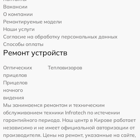
Вакансии
О компании
Ремонтируемые модели
Наши услуги
Согласие на обработку персональных данных
Способы оплаты
Ремонт устройств
Оптических
Тепловизоров
прицелов
Прицелов
ночного
видения
Мы занимаемся ремонтом и техническим
обслуживанием техники Infratech по истечении
гарантийного периода. Наш центр в Кирове работает
независимо и не имеет официальной авторизации от
производителя. Цены на ремонт, указанные на сайте,