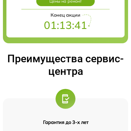
Цены на ремонт
Конец акции
01:13:41
Преимущества сервис-
центра
Гарантия до 3-х лет