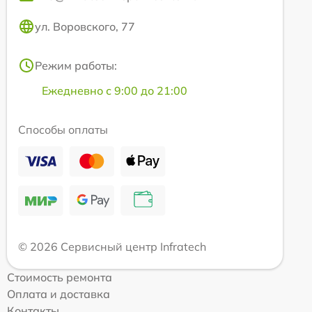
ул. Воровского, 77
Режим работы:
Ежедневно с 9:00 до 21:00
Способы оплаты
© 2026 Сервисный центр Infratech
Стоимость ремонта
Оплата и доставка
Контакты