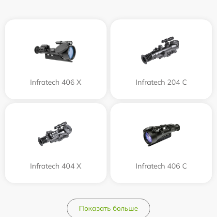
Infratech 406 Х
Infratech 204 С
Infratech 404 Х
Infratech 406 С
Показать больше