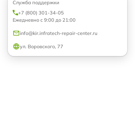
Служба поддержки
+7 (800) 301-34-05
Ежедневно с 9:00 до 21:00
info@kir.infratech-repair-center.ru
ул. Воровского, 77