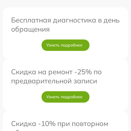
Бесплатная диагностика в день
обращения
Узнать подробнее
Скидка на ремонт -25% по
предварительной записи
Узнать подробнее
Скидка -10% при повторном