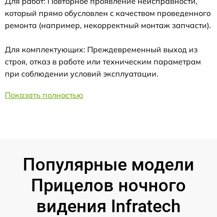
Для работ: Повторное проявление неисправности,
который прямо обусловлен с качеством проведенного
ремонта (например, некорректный монтаж запчасти).
Для комплектующих: Преждевременный выход из
строя, отказ в работе или техническим параметрам
при соблюдении условий эксплуатации.
Показать полностью
Популярные модели
Прицелов ночного
видения Infratech