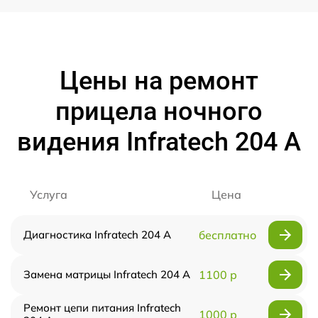
Цены на ремонт
прицела ночного
видения Infratech 204 А
Услуга
Цена
Диагностика Infratech 204 А
бесплатно
Замена матрицы Infratech 204 А
1100 р
Ремонт цепи питания Infratech
1000 р