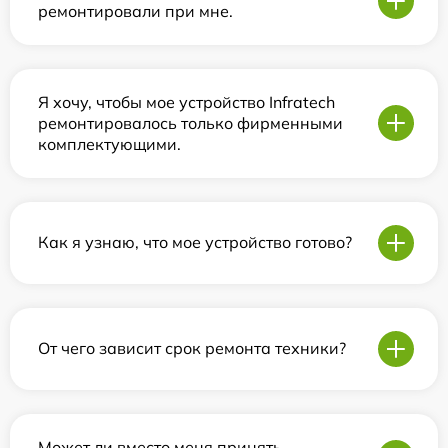
ремонтировали при мне.
Я хочу, чтобы мое устройство Infratech
ремонтировалось только фирменными
комплектующими.
Как я узнаю, что мое устройство готово?
От чего зависит срок ремонта техники?
Может ли вместо меня принять