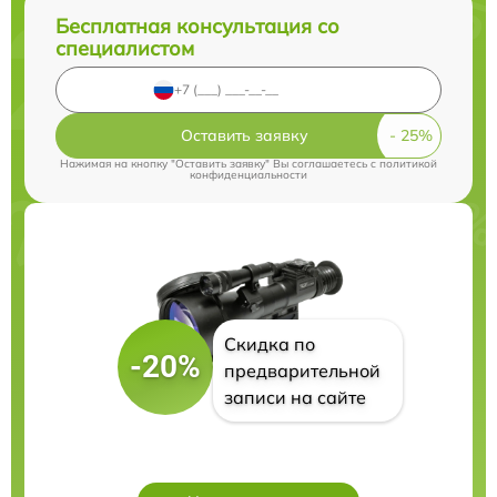
Бесплатная консультация со
специалистом
Оставить заявку
Нажимая на кнопку "Оставить заявку" Вы соглашаетесь c
политикой
конфиденциальности
Скидка по
-20%
предварительной
записи на сайте