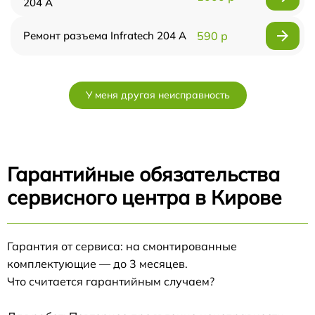
204 А
Ремонт разъема Infratech 204 А
590 р
У меня другая неисправность
Гарантийные обязательства
сервисного центра в Кирове
Гарантия от сервиса: на смонтированные
комплектующие — до 3 месяцев.
Что считается гарантийным случаем?