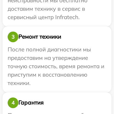
неисправности мы бесплатно
доставим технику в сервис в
сервисный центр Infratech.
Ремонт техники
3
После полной диагностики мы
предоставим на утверждение
точную стоимость, время ремонта и
приступим к восстановлению
техники.
Гарантия
4