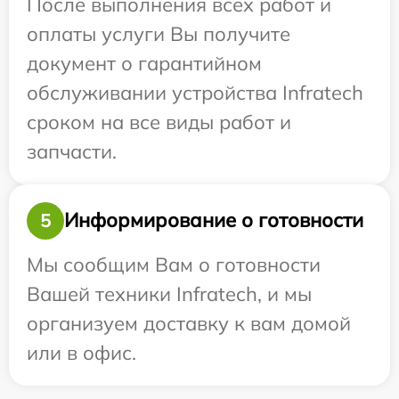
После выполнения всех работ и
оплаты услуги Вы получите
документ о гарантийном
обслуживании устройства Infratech
сроком на все виды работ и
запчасти.
Информирование о готовности
5
Мы сообщим Вам о готовности
Вашей техники Infratech, и мы
организуем доставку к вам домой
или в офис.