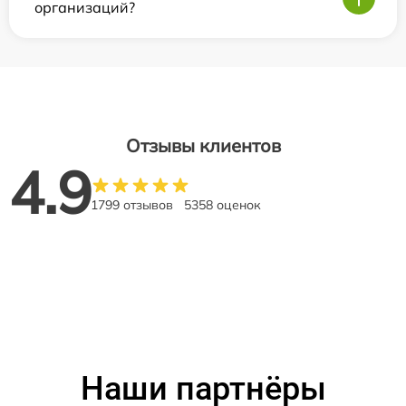
организаций?
Отзывы клиентов
4.9
1799 отзывов
5358 оценок
Наши партнёры