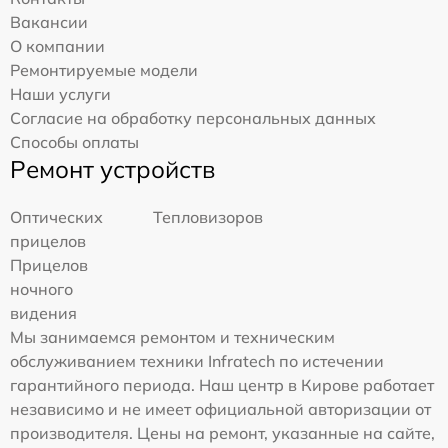
Вакансии
О компании
Ремонтируемые модели
Наши услуги
Согласие на обработку персональных данных
Способы оплаты
Ремонт устройств
Оптических
Тепловизоров
прицелов
Прицелов
ночного
видения
Мы занимаемся ремонтом и техническим
обслуживанием техники Infratech по истечении
гарантийного периода. Наш центр в Кирове работает
независимо и не имеет официальной авторизации от
производителя. Цены на ремонт, указанные на сайте,