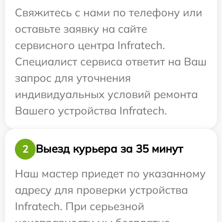
Свяжитесь с нами по телефону или
оставьте заявку на сайте
сервисного центра Infratech.
Специалист сервиса ответит на Ваш
запрос для уточнения
индивидуальных условий ремонта
Вашего устройства Infratech.
Выезд курьера за 35 минут
2
Наш мастер приедет по указанному
адресу для проверки устройства
Infratech. При серьезной