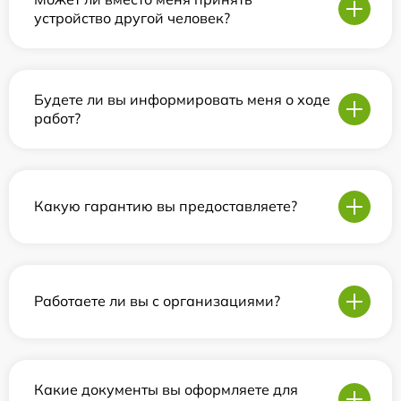
устройство другой человек?
Будете ли вы информировать меня о ходе
работ?
Какую гарантию вы предоставляете?
Работаете ли вы с организациями?
Какие документы вы оформляете для