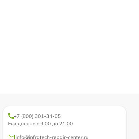
+7 (800) 301-34-05
Ежедневно с 9:00 до 21:00
info@infratech-repair-center.ru