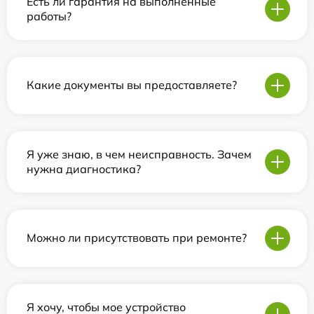
Есть ли гарантия на выполненные
работы?
Какие документы вы предоставляете?
Я уже знаю, в чем неисправность. Зачем
нужна диагностика?
Можно ли присутствовать при ремонте?
Я хочу, чтобы мое устройство