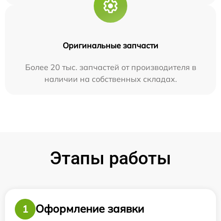
Оригинальные запчасти
Более 20 тыс. запчастей от производителя в
наличии на собственных складах.
Этапы работы
Оформление заявки
1