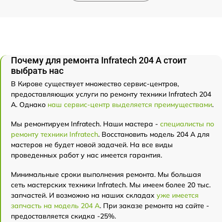
Почему для ремонта Infratech 204 А стоит
выбрать нас
В Кирове существует множество сервис-центров,
предоставляющих услуги по ремонту техники Infratech 204
А. Однако
наш сервис-центр выделяется преимуществами
.
Мы ремонтируем Infratech. Наши мастера -
специалисты по
ремонту техники Infratech
. Восстановить модель 204 А для
мастеров не будет новой задачей. На все виды
проведенных работ у нас имеется гарантия.
Минимальные сроки выполнения ремонта. Мы большая
сеть мастерских техники Infratech. Мы имеем более 20 тыс.
запчастей. И возможно на наших складах
уже имеется
запчасть на модель 204 А
. При заказе ремонта на сайте -
предоставляется скидка -25%.