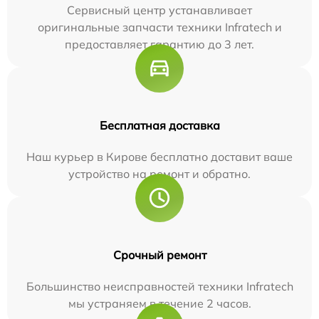
Сервисный центр устанавливает
оригинальные запчасти техники Infratech и
предоставляет гарантию до 3 лет.
Бесплатная доставка
Наш курьер в Кирове бесплатно доставит ваше
устройство на ремонт и обратно.
Срочный ремонт
Большинство неисправностей техники Infratech
мы устраняем в течение 2 часов.