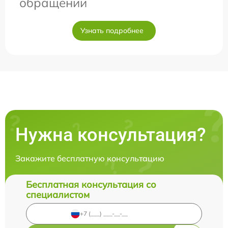
обращении
Узнать подробнее
Нужна консультация?
Закажите бесплатную консультацию
Бесплатная консультация со
специалистом