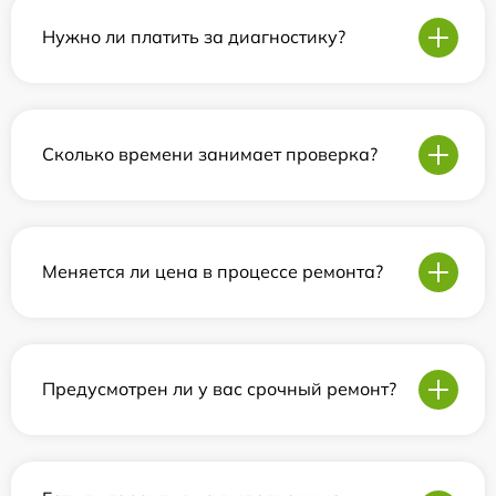
Нужно ли платить за диагностику?
Сколько времени занимает проверка?
Меняется ли цена в процессе ремонта?
Предусмотрен ли у вас срочный ремонт?