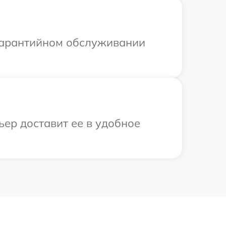
 гарантийном обслуживании
ьер доставит ее в удобное