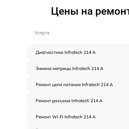
Цены на ремонт
Услуга
Диагностика Infratech 214 А
Замена матрицы Infratech 214 А
Ремонт цепи питания Infratech 214 А
Ремонт разъема Infratech 214 А
Ремонт Wi-Fi Infratech 214 А