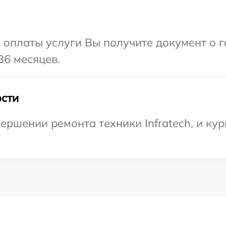
и оплаты услуги Вы получите документ о
36 месяцев.
сти
ршении ремонта техники Infratech, и кур