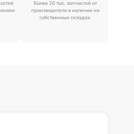
остей
Более 20 тыс. запчастей от
траняем
производителя в наличии на
собственных складах.