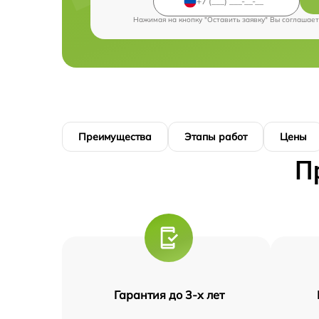
Нажимая на кнопку "Оставить заявку" Вы соглашает
Преимущества
Этапы работ
Цены
П
Гарантия до 3-х лет