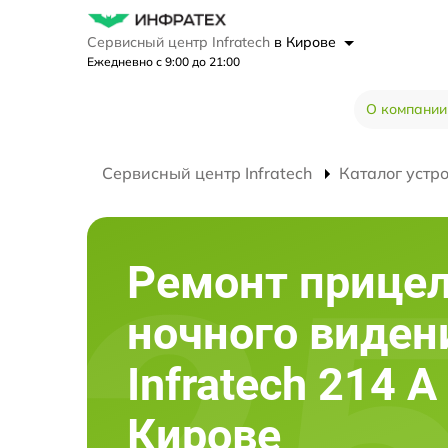
Сервисный центр Infratech
в Кирове
Ежедневно с 9:00 до 21:00
О компании
Сервисный центр Infratech
Каталог устр
Ремонт прице
ночного виден
Infratech 214 А
Кирове