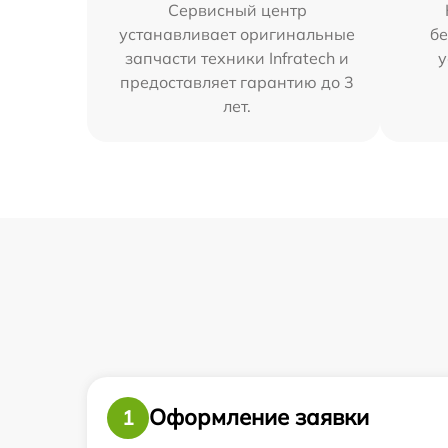
Сервисный центр
устанавливает оригинальные
бе
запчасти техники Infratech и
у
предоставляет гарантию до 3
лет.
Оформление заявки
1