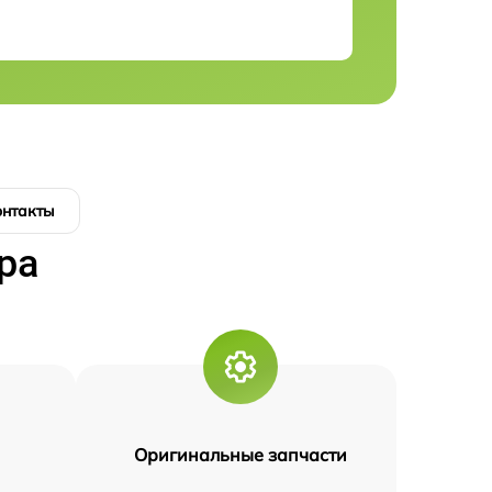
онтакты
ра
Оригинальные запчасти