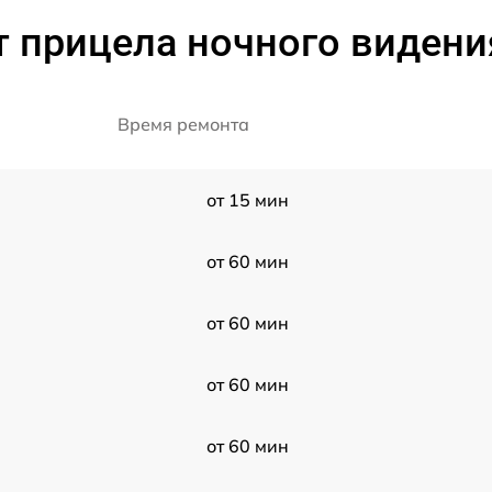
 прицела ночного видения 
Время ремонта
от 15 мин
от 60 мин
от 60 мин
от 60 мин
от 60 мин