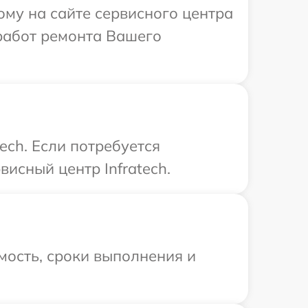
ому на сайте сервисного центра
 работ ремонта Вашего
ech. Если потребуется
исный центр Infratech.
мость, сроки выполнения и