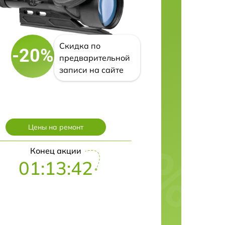
Скидка по
-20%
предварительной
записи на сайте
Цены на ремонт
Конец акции
01:13:42