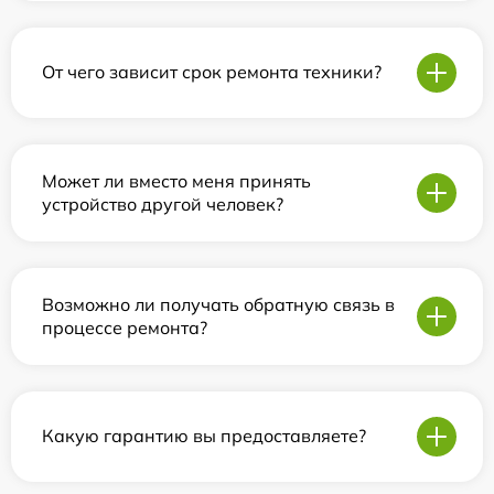
От чего зависит срок ремонта техники?
Может ли вместо меня принять
устройство другой человек?
Возможно ли получать обратную связь в
процессе ремонта?
Какую гарантию вы предоставляете?