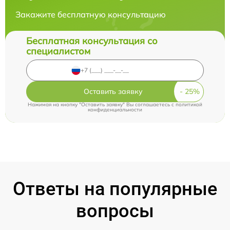
Закажите бесплатную консультацию
Бесплатная консультация со
специалистом
Оставить заявку
Нажимая на кнопку "Оставить заявку" Вы соглашаетесь c
политикой
конфиденциальности
Ответы на популярные
вопросы