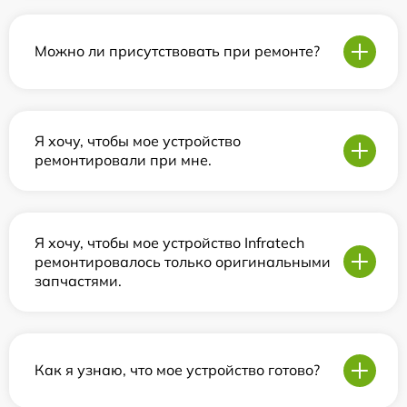
Можно ли присутствовать при ремонте?
Я хочу, чтобы мое устройство
ремонтировали при мне.
Я хочу, чтобы мое устройство Infratech
ремонтировалось только оригинальными
запчастями.
Как я узнаю, что мое устройство готово?