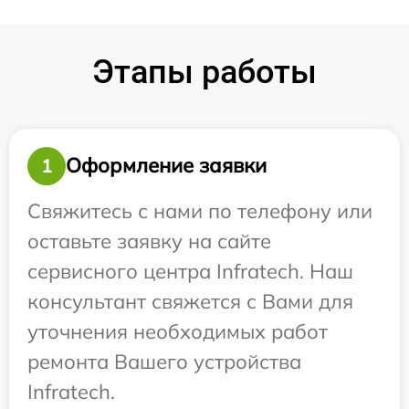
Этапы работы
Оформление заявки
1
Свяжитесь с нами по телефону или
оставьте заявку на сайте
сервисного центра Infratech. Наш
консультант свяжется с Вами для
уточнения необходимых работ
ремонта Вашего устройства
Infratech.