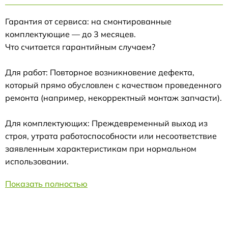
Гарантия от сервиса: на смонтированные
комплектующие — до 3 месяцев.
Что считается гарантийным случаем?
Для работ: Повторное возникновение дефекта,
который прямо обусловлен с качеством проведенного
ремонта (например, некорректный монтаж запчасти).
Для комплектующих: Преждевременный выход из
строя, утрата работоспособности или несоответствие
заявленным характеристикам при нормальном
использовании.
Показать полностью