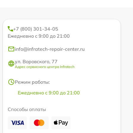
+7 (800) 301-34-05
Ежедневно с 9:00 до 21:00
info@infratech-repair-center.ru
ул. Воровского, 77
Адрес сервисного центра Infratech
Режим работы:
Ежедневно с 9:00 до 21:00
Способы оплаты