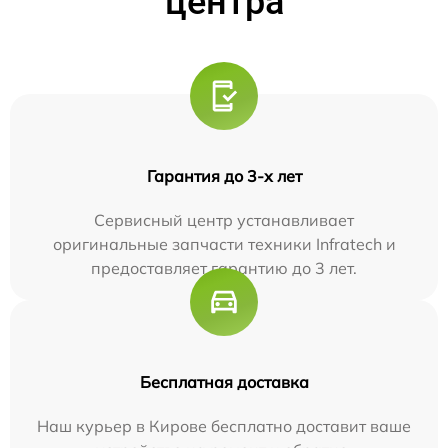
центра
Гарантия до 3-х лет
Сервисный центр устанавливает
оригинальные запчасти техники Infratech и
предоставляет гарантию до 3 лет.
Бесплатная доставка
Наш курьер в Кирове бесплатно доставит ваше