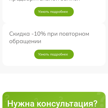
Узнать подробнее
Скидка -10% при повторном
обращении
Узнать подробнее
Нужна консультация?