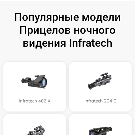
Популярные модели
Прицелов ночного
видения Infratech
Infratech 406 Х
Infratech 204 С