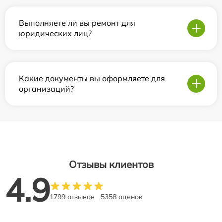
Выполняете ли вы ремонт для
юридических лиц?
Какие документы вы оформляете для
организаций?
Отзывы клиентов
4.9
1799 отзывов
5358 оценок