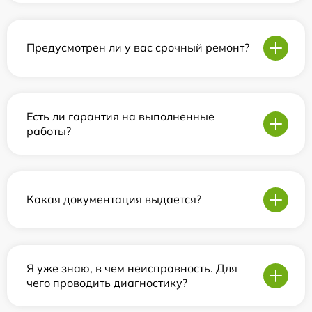
Предусмотрен ли у вас срочный ремонт?
Есть ли гарантия на выполненные
работы?
Какая документация выдается?
Я уже знаю, в чем неисправность. Для
чего проводить диагностику?