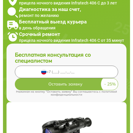
прицела ночного видения Infratech 406 С до 3 лет
Диагностика за наш счет,
ремонт по желанию
Бесплатный выезд курьера
в день обращения
Срочный ремонт
прицела ночного видения Infratech 406 С от 35 минут
Бесплатная консультация со
специалистом
Оставить заявку
Нажимая на кнопку "Оставить заявку" Вы соглашаетесь c
политикой
конфиденциальности