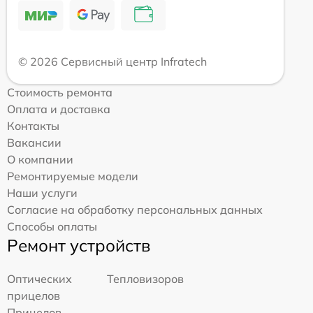
© 2026 Сервисный центр Infratech
Стоимость ремонта
Оплата и доставка
Контакты
Вакансии
О компании
Ремонтируемые модели
Наши услуги
Согласие на обработку персональных данных
Способы оплаты
Ремонт устройств
Оптических
Тепловизоров
прицелов
Прицелов