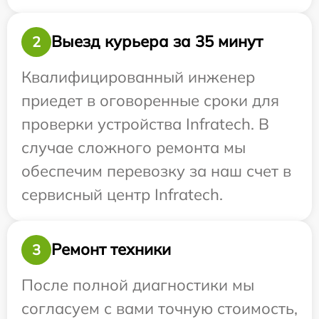
Выезд курьера за 35 минут
2
Квалифицированный инженер
приедет в оговоренные сроки для
проверки устройства Infratech. В
случае сложного ремонта мы
обеспечим перевозку за наш счет в
сервисный центр Infratech.
Ремонт техники
3
После полной диагностики мы
согласуем с вами точную стоимость,