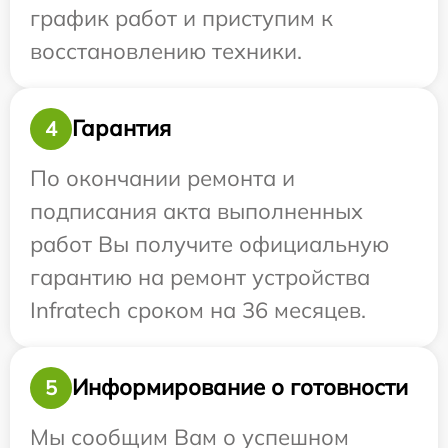
график работ и приступим к
восстановлению техники.
Гарантия
4
По окончании ремонта и
подписания акта выполненных
работ Вы получите официальную
гарантию на ремонт устройства
Infratech сроком на 36 месяцев.
Информирование о готовности
5
Мы сообщим Вам о успешном