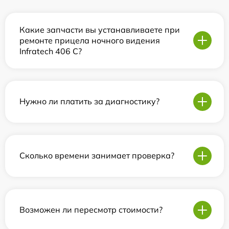
Какие запчасти вы устанавливаете при
ремонте прицела ночного видения
Infratech 406 С?
Нужно ли платить за диагностику?
Сколько времени занимает проверка?
Возможен ли пересмотр стоимости?