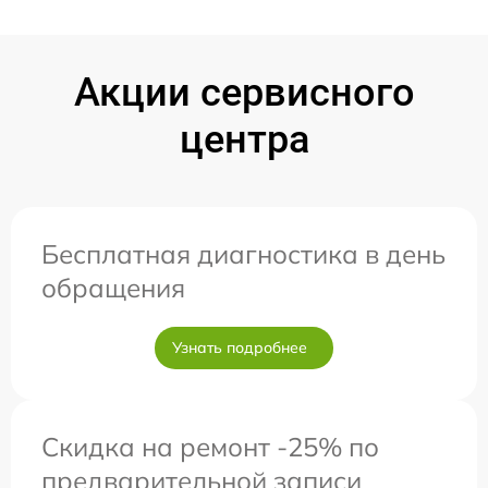
Акции сервисного
центра
Бесплатная диагностика в день
обращения
Узнать подробнее
Скидка на ремонт -25% по
предварительной записи