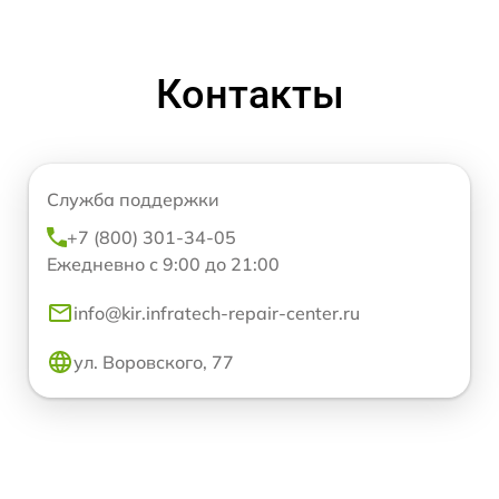
Контакты
Служба поддержки
+7 (800) 301-34-05
Ежедневно с 9:00 до 21:00
info@kir.infratech-repair-center.ru
ул. Воровского, 77