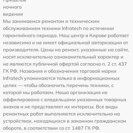
ночного
видения
Мы занимаемся ремонтом и техническим
обслуживанием техники Infratech по истечении
гарантийного периода. Наш центр в Кирове работает
независимо и не имеет официальной авторизации от
производителя. Цены на ремонт, указанные на сайте,
носят исключительно ознакомительный характер и
не являются публичной офертой согласно п. 2 ст. 437
ГК РФ. Названия и обозначения торговой марки
Infratech упоминаются только в информационных
целях — чтобы обозначить перечень техники, с
которой мы работаем. Наша организация не
аффилирована с владельцами указанных товарных
знаков и не представляет их интересы. Все виды
ремонтных работ выполняются исключительно на
устройствах, находящихся в законном гражданском
обороте, в соответствии со ст. 1487 ГК РФ.