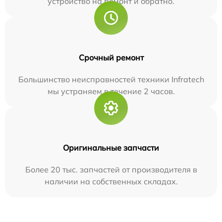
устройство на ремонт и обратно.
Срочный ремонт
Большинство неисправностей техники Infratech
мы устраняем в течение 2 часов.
Оригинальные запчасти
Более 20 тыс. запчастей от производителя в
наличии на собственных складах.