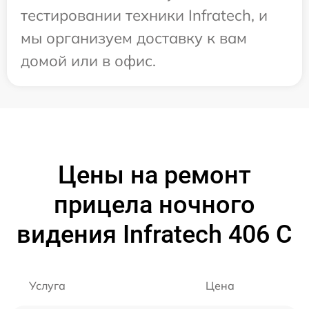
тестировании техники Infratech, и
мы организуем доставку к вам
домой или в офис.
Цены на ремонт
прицела ночного
видения Infratech 406 С
Услуга
Цена