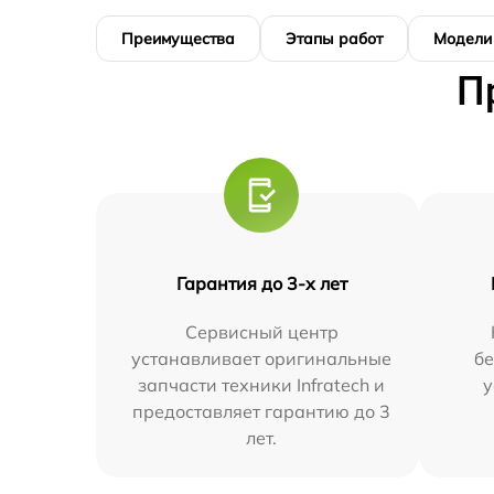
Преимущества
Этапы работ
Модели
П
Гарантия до 3-х лет
Сервисный центр
устанавливает оригинальные
бе
запчасти техники Infratech и
у
предоставляет гарантию до 3
лет.