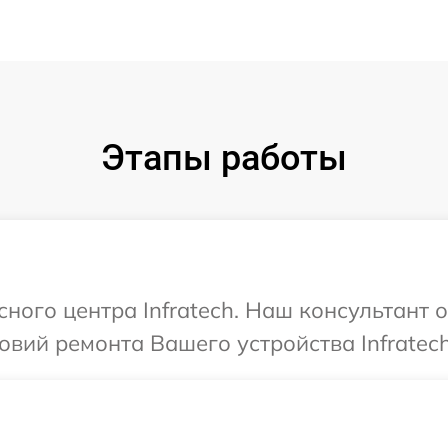
Этапы работы
сного центра Infratech. Наш консультант 
вий ремонта Вашего устройства Infratech