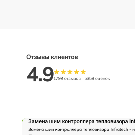
Отзывы клиентов
4.9
1799 отзывов
5358 оценок
Замена шим контроллера тепловизора Inf
Замена шим контроллера тепловизора Infratech - 