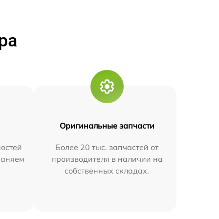
ра
Оригинальные запчасти
остей
Более 20 тыс. запчастей от
траняем
производителя в наличии на
собственных складах.