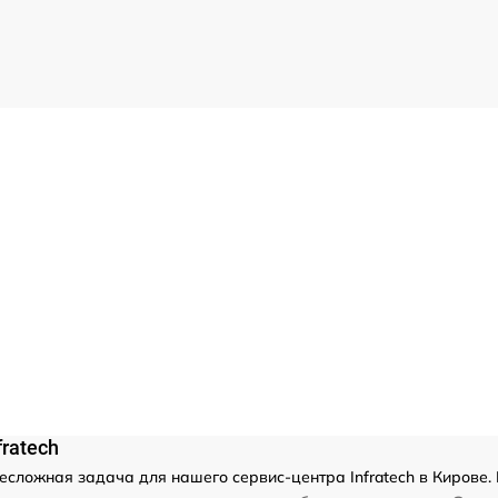
ratech
несложная задача для нашего сервис-центра Infratech в Кирове.