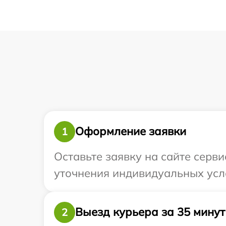
Оформление заявки
1
Оставьте заявку на сайте серви
уточнения индивидуальных усло
Выезд курьера за 35 минут
2