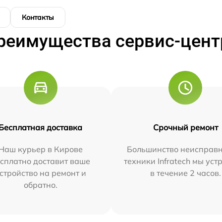
Контакты
реимущества сервис-цент
Бесплатная доставка
Срочный ремонт
Наш курьер в Кирове
Большинство неисправн
сплатно доставит ваше
техники Infratech мы ус
стройство на ремонт и
в течение 2 часов.
обратно.