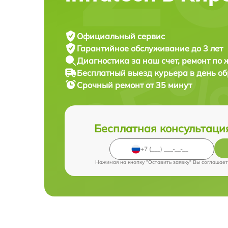
Официальный сервис
Гарантийное обслуживание
до 3 лет
Диагностика за наш счет,
ремонт по
Бесплатный выезд курьера
в день о
Срочный ремонт
от 35 минут
Бесплатная консультаци
Нажимая на кнопку "Оставить заявку" Вы соглашает