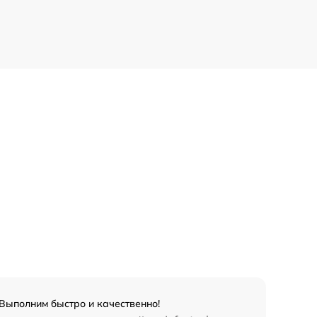
 Выполним быстро и качественно!