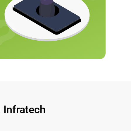
Infratech