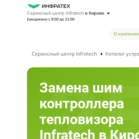
Сервисный центр Infratech
в Кирове
Ежедневно с 9:00 до 21:00
О компании
Сервисный центр Infratech
Каталог устр
Замена шим
контроллера
тепловизора
Infratech в Кир