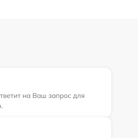
ответит на Ваш запрос для
.