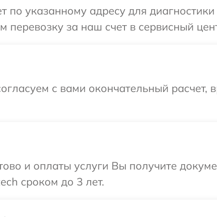
 по указанному адресу для диагностики т
 перевозку за наш счет в сервисный центр
огласуем с вами окончательный расчет, 
отово и оплаты услуги Вы получите докум
ech сроком до 3 лет.