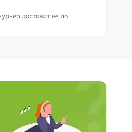
курьер доставит ее по