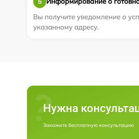
Информирование о готовно
5
Вы получите уведомление о успе
указанному адресу.
Нужна консульта
Закажите бесплатную консультацию