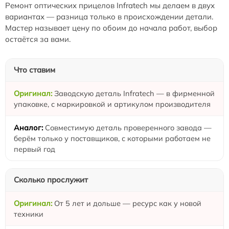
Ремонт оптических прицелов Infratech мы делаем в двух
вариантах — разница только в происхождении детали.
Мастер называет цену по обоим до начала работ, выбор
остаётся за вами.
Что ставим
Заводскую деталь Infratech — в фирменной
упаковке, с маркировкой и артикулом производителя
Совместимую деталь проверенного завода —
берём только у поставщиков, с которыми работаем не
первый год
Сколько прослужит
От 5 лет и дольше — ресурс как у новой
техники