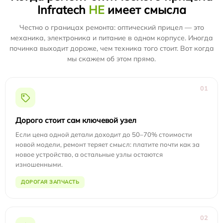
Infratech
НЕ
имеет смысла
Честно о границах ремонта: оптический прицел — это
механика, электроника и питание в одном корпусе. Иногда
починка выходит дороже, чем техника того стоит. Вот когда
мы скажем об этом прямо.
01
Дорого стоит сам ключевой узел
Если цена одной детали доходит до 50–70% стоимости
новой модели, ремонт теряет смысл: платите почти как за
новое устройство, а остальные узлы остаются
изношенными.
ДОРОГАЯ ЗАПЧАСТЬ
02