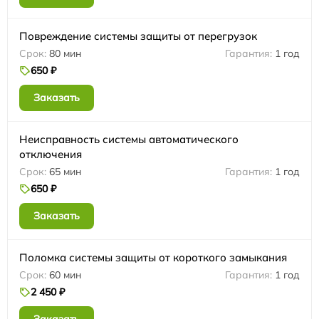
Повреждение системы защиты от перегрузок
80 мин
1 год
650 ₽
Заказать
Неисправность системы автоматического
отключения
65 мин
1 год
650 ₽
Заказать
Поломка системы защиты от короткого замыкания
60 мин
1 год
2 450 ₽