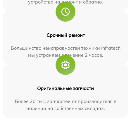
устройство на ремонт и обратно.
Срочный ремонт
Большинство неисправностей техники Infratech
мы устраняем в течение 2 часов.
Оригинальные запчасти
Более 20 тыс. запчастей от производителя в
наличии на собственных складах.