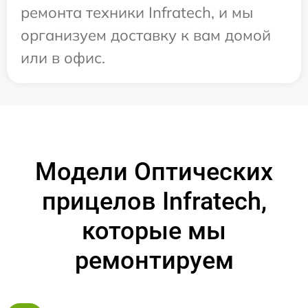
ремонта техники Infratech, и мы
организуем доставку к вам домой
или в офис.
Модели Оптических
прицелов Infratech,
которые мы
ремонтируем