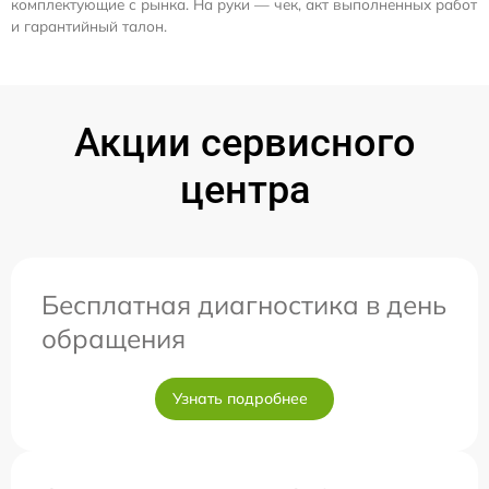
комплектующие с рынка. На руки — чек, акт выполненных работ
и гарантийный талон.
Акции сервисного
центра
Бесплатная диагностика в день
обращения
Узнать подробнее