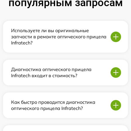
популярным запросам
Используете ли вы оригинальные
запчасти в ремонте оптического прицела
Infratech?
Диагностика оптического прицела
Infratech входит в стоимость?
Как быстро проводится диагностика
оптического прицела Infratech?