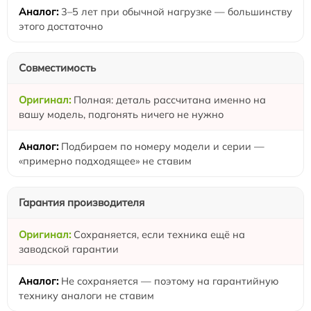
3–5 лет при обычной нагрузке — большинству
этого достаточно
Совместимость
Полная: деталь рассчитана именно на
вашу модель, подгонять ничего не нужно
Подбираем по номеру модели и серии —
«примерно подходящее» не ставим
Гарантия производителя
Сохраняется, если техника ещё на
заводской гарантии
Не сохраняется — поэтому на гарантийную
технику аналоги не ставим