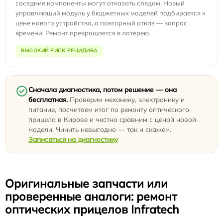
соседние компоненты могут отказать следом. Новый
управляющий модуль у бюджетных моделей подбирается к
цене нового устройства, а повторный отказ — вопрос
времени. Ремонт превращается в лотерею.
ВЫСОКИЙ РИСК РЕЦИДИВА
Сначала диагностика, потом решение — она
бесплатная.
Проверим механику, электронику и
питание, посчитаем итог по ремонту оптического
прицела в Кирове и честно сравним с ценой новой
модели. Чинить невыгодно — так и скажем.
Записаться на диагностику
Оригинальные запчасти или
проверенные аналоги: ремонт
оптических прицелов Infratech