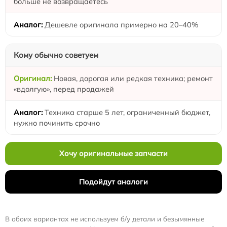
больше не возвращаетесь
Дешевле оригинала примерно на 20–40%
Кому обычно советуем
Новая, дорогая или редкая техника; ремонт
«вдолгую», перед продажей
Техника старше 5 лет, ограниченный бюджет,
нужно починить срочно
Хочу оригинальные запчасти
Подойдут аналоги
В обоих вариантах не используем б/у детали и безымянные