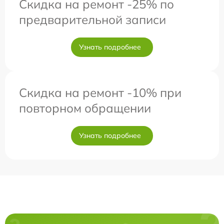
Скидка на ремонт -25% по
предварительной записи
Узнать подробнее
Скидка на ремонт -10% при
повторном обращении
Узнать подробнее