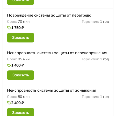
Заказать
Повреждение системы защиты от перегрева
70 мин
1 год
1 750 ₽
Заказать
Неисправность системы защиты от перенапряжения
85 мин
1 год
1 400 ₽
Заказать
Неисправность системы защиты от замыкания
80 мин
1 год
2 400 ₽
Заказать