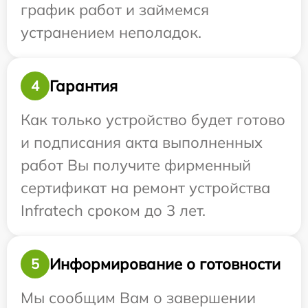
график работ и займемся
устранением неполадок.
Гарантия
4
Как только устройство будет готово
и подписания акта выполненных
работ Вы получите фирменный
сертификат на ремонт устройства
Infratech сроком до 3 лет.
Информирование о готовности
5
Мы сообщим Вам о завершении