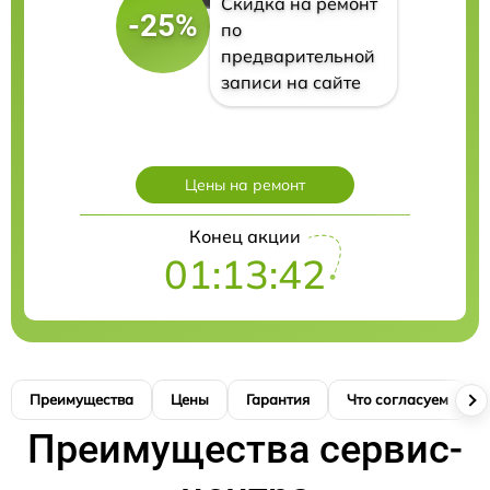
Скидка на ремонт
-25%
по
предварительной
записи на сайте
Цены на ремонт
Конец акции
01:13:41
Преимущества
Цены
Гарантия
Что согласуем
Преимущества сервис-