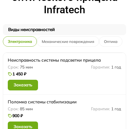
Infratech
Виды неисправностей
Электроника
Механические повреждения
Оптика
Неисправность системы подсветки прицела
75 мин
1 год
1 450 ₽
Заказать
Поломка системы стабилизации
85 мин
1 год
900 ₽
Заказать