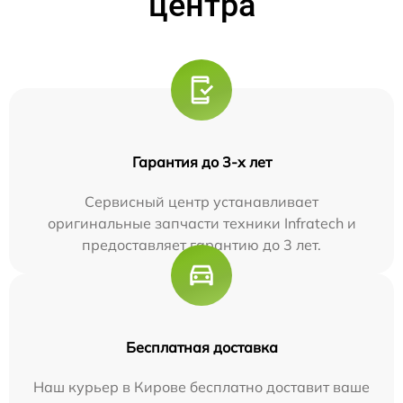
центра
Гарантия до 3-х лет
Сервисный центр устанавливает
оригинальные запчасти техники Infratech и
предоставляет гарантию до 3 лет.
Бесплатная доставка
Наш курьер в Кирове бесплатно доставит ваше