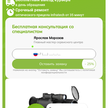
в день обращения
Срочный ремонт
оптического прицела Infratech от 35 минут
Бесплатная консультация со
специалистом
Ярослав Морозов
Главный мастер сервисного центра
Оставить заявку
Нажимая на кнопку "Оставить заявку" Вы соглашаетесь c
политикой
конфиденциальности