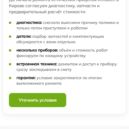
Кирове согласуем диагностику, запчасти и
предварительный расчёт стоимости:
диагностика:
сначала выясняем причину поломки и
только потом приступаем к работам
детали:
подбор запчастей и комплектующих
обсуждается с вами отдельно
несколько приборов:
объём и стоимость работ
фиксируем по каждому устройству
встроенная техника:
демонтаж и доступ к прибору
сразу закладываем в смету
гарантия:
условия закрепляются по итогам
выполненного ремонта
Уточнить условия