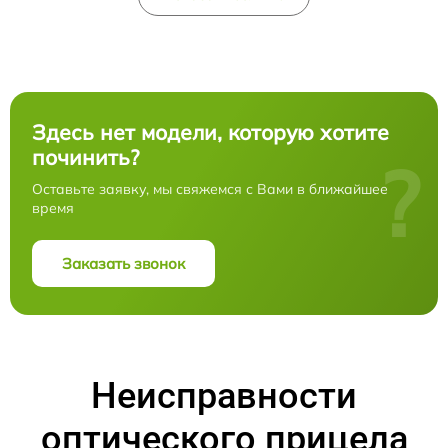
Здесь нет модели, которую хотите
починить?
?
Оставьте заявку, мы свяжемся с Вами в ближайшее
время
Заказать звонок
Неисправности
оптического прицела