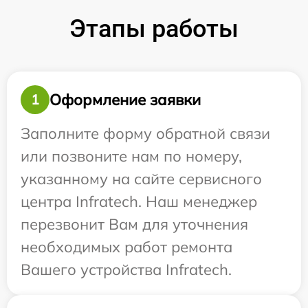
Этапы работы
Оформление заявки
1
Заполните форму обратной связи
или позвоните нам по номеру,
указанному на сайте сервисного
центра Infratech. Наш менеджер
перезвонит Вам для уточнения
необходимых работ ремонта
Вашего устройства Infratech.