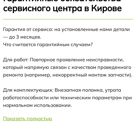
сервисного центра в Кирове
Гарантия от сервиса: на установленные нами детали
— до 3 месяцев.
Что считается гарантийным случаем?
Для работ: Повторное проявление неисправности,
который напрямую связан с качеством проведенного
ремонта (например, некорректный монтаж запчасти).
Для комплектующих: Внезапная поломка, утрата
работоспособности или техническим параметрам при
нормальном использовании.
Показать полностью