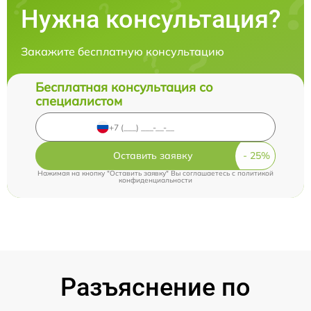
Нужна консультация?
Закажите бесплатную консультацию
Бесплатная консультация со
специалистом
Оставить заявку
Нажимая на кнопку "Оставить заявку" Вы соглашаетесь c
политикой
конфиденциальности
Разъяснение по