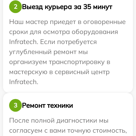
Выезд курьера за 35 минут
2
Наш мастер приедет в оговоренные
сроки для осмотра оборудования
Infratech. Если потребуется
углубленный ремонт мы
организуем транспортировку в
мастерскую в сервисный центр
Infratech.
Ремонт техники
3
После полной диагностики мы
согласуем с вами точную стоимость,