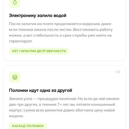
Электронику залило водой
После залития на плате продолжается коррозия, даже
если техника ожила после чистки. Восстановить работу
можно, а вот стабильность и срок службы уже никто не
гарантирует.
НЕТ ГАРАНТИИ ДОЛГОВЕЧНОСТИ
03
Поломки идут одна за другой
Замена узла — процедура понятная. Но если до неё меняли
два-три других, а технике 7+ лет, вы латаете изношенный
корпус: сумма всех ремонтов давно обогнала цену новой
модели.
КАСКАД ПОЛОМОК