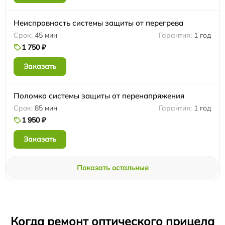
Неисправность системы защиты от перегрева
45 мин
1 год
1 750 ₽
Заказать
Поломка системы защиты от перенапряжения
85 мин
1 год
1 950 ₽
Заказать
Показать остальные
Когда ремонт оптического прицела