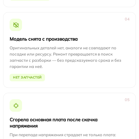
04
Модель снята с производства
Оригинальных деталей нет, аналоги не совпадают по
посадке или ресурсу. Ремонт превращается в поиск
запчасти с разборки — без предсказуемого срока и без
гарантии на неё.
НЕТ ЗАПЧАСТЕЙ
05
Сгорела основная плата после скачка
напряжения
При перепаде напряжения страдает не только плата: