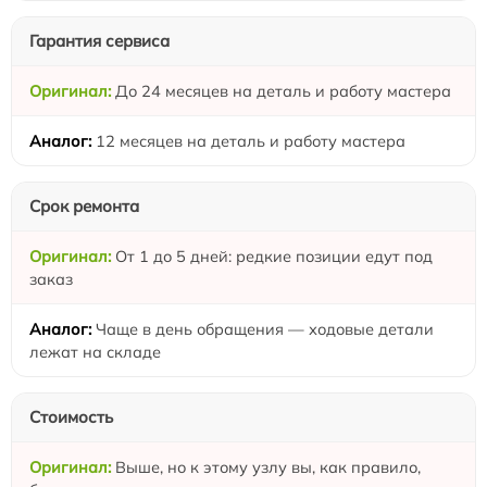
Гарантия сервиса
До 24 месяцев на деталь и работу мастера
12 месяцев на деталь и работу мастера
Срок ремонта
От 1 до 5 дней: редкие позиции едут под
заказ
Чаще в день обращения — ходовые детали
лежат на складе
Стоимость
Выше, но к этому узлу вы, как правило,