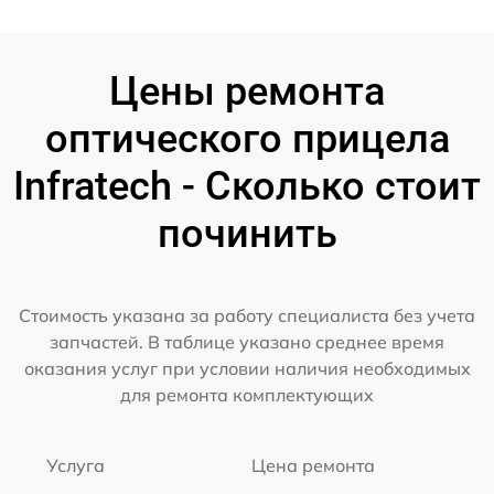
Цены ремонта
оптического прицела
Infratech - Сколько стоит
починить
Стоимость указана за работу специалиста без учета
запчастей. В таблице указано среднее время
оказания услуг при условии наличия необходимых
для ремонта комплектующих
Услуга
Цена ремонта